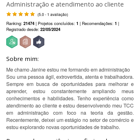
Administração e atendimento ao cliente
(5.0 - 1 avaliação)
Ranking:
21474
| Projetos concluídos:
1
| Recomendações:
1
|
Registrado desde:
22/05/2024
Sobre mim:
Me chamo Janine estou me formando em administração
Sou uma pessoa ágil, extrovertida, atenta e trabalhadora.
Sempre em busca de oportunidades para melhorar e
aprender, estou constantemente ampliando meus
conhecimentos e habilidades. Tenho experiência como
atendimento ao cliente e estou desenvolvendo meu TCC
em administração com foco na teoria da gestão.
Recentemente, deixei um estágio no setor de comércio e
estou explorando novas oportunidades de trabalho.