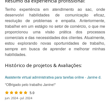
Resumo da experiência profissional:
Tenho experiência em atendimento ao sac, onde
desenvolvi habilidades de comunicação eficaz,
resolução de problemas e empatia. Anteriormente,
trabalhei em um estágio no setor de comércio, o que me
proporcionou uma visão prática dos processos
comerciais e das necessidades dos clientes. Atualmente,
estou explorando novas oportunidades de trabalho,
sempre em busca de aprender e melhorar minhas
habilidades.
Histórico de projetos & Avaliações:
Assistente virtual administrativa para tarefas online - Janine d.
"OBrigado pelo trabalho Janine!"
5.0
jun. 2024 - jul. 2024