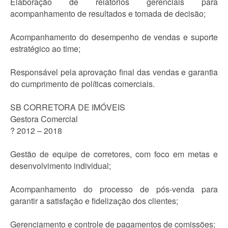
Elaboração de relatórios gerenciais para
acompanhamento de resultados e tomada de decisão;
Acompanhamento do desempenho de vendas e suporte
estratégico ao time;
Responsável pela aprovação final das vendas e garantia
do cumprimento de políticas comerciais.
SB CORRETORA DE IMÓVEIS
Gestora Comercial
? 2012 – 2018
Gestão de equipe de corretores, com foco em metas e
desenvolvimento individual;
Acompanhamento do processo de pós-venda para
garantir a satisfação e fidelização dos clientes;
Gerenciamento e controle de pagamentos de comissões;