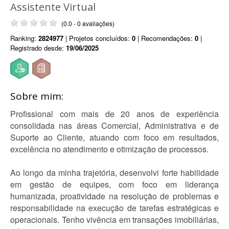
Assistente Virtual
(0.0 - 0 avaliações)
Ranking:
2824977
| Projetos concluídos:
0
| Recomendações:
0
|
Registrado desde:
19/06/2025
Sobre mim:
Profissional com mais de 20 anos de experiência
consolidada nas áreas Comercial, Administrativa e de
Suporte ao Cliente, atuando com foco em resultados,
excelência no atendimento e otimização de processos.
Ao longo da minha trajetória, desenvolvi forte habilidade
em gestão de equipes, com foco em liderança
humanizada, proatividade na resolução de problemas e
responsabilidade na execução de tarefas estratégicas e
operacionais. Tenho vivência em transações imobiliárias,