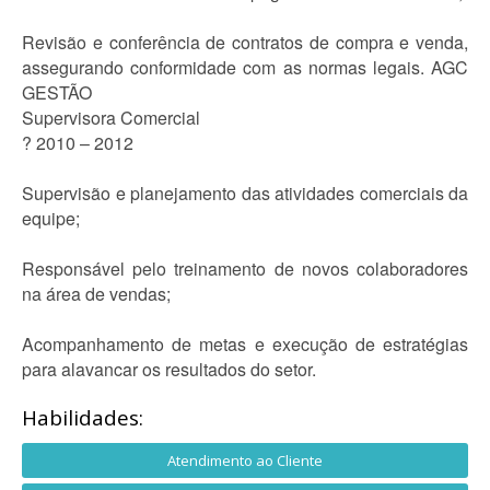
Revisão e conferência de contratos de compra e venda,
assegurando conformidade com as normas legais. AGC
GESTÃO
Supervisora Comercial
? 2010 – 2012
Supervisão e planejamento das atividades comerciais da
equipe;
Responsável pelo treinamento de novos colaboradores
na área de vendas;
Acompanhamento de metas e execução de estratégias
para alavancar os resultados do setor.
Habilidades:
Atendimento ao Cliente