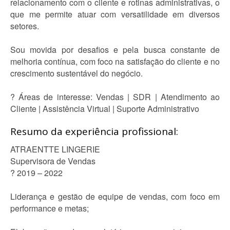
relacionamento com o cliente e rotinas administrativas, o
que me permite atuar com versatilidade em diversos
setores.
Sou movida por desafios e pela busca constante de
melhoria contínua, com foco na satisfação do cliente e no
crescimento sustentável do negócio.
? Áreas de interesse: Vendas | SDR | Atendimento ao
Cliente | Assistência Virtual | Suporte Administrativo
Resumo da experiência profissional:
ATRAENTTE LINGERIE
Supervisora de Vendas
? 2019 – 2022
Liderança e gestão de equipe de vendas, com foco em
performance e metas;