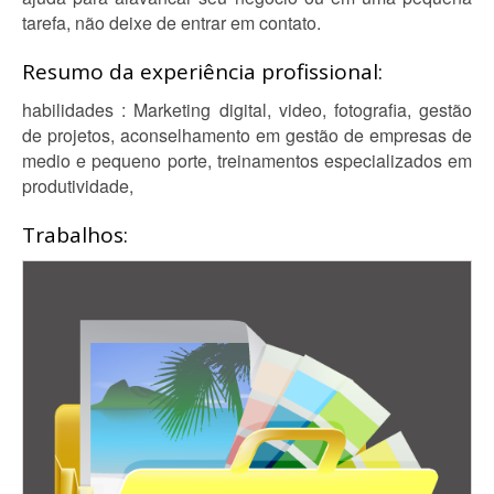
tarefa, não deixe de entrar em contato.
Resumo da experiência profissional:
habilidades : Marketing digital, video, fotografia, gestão
de projetos, aconselhamento em gestão de empresas de
medio e pequeno porte, treinamentos especializados em
produtividade,
Trabalhos: