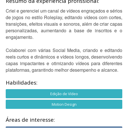
Resumo da experiência profissional:
Criei e gerenciei um canal de vídeos engraçados e sérios
de jogos no estilo Roleplay, editando vídeos com cortes,
transições, efeitos visuais e sonoros, além de criar capas
personalizadas, aumentando a base de inscritos e o
engajamento.
Colaborei com várias Social Media, criando e editando
reels curtos e dinâmicos e vídeos longos, desenvolvendo
capas impactantes e otimizando vídeos para diferentes
plataformas, garantindo melhor desempenho e alcance.
Habilidades:
Edição de Vídeo
Motion Design
Áreas de interesse: