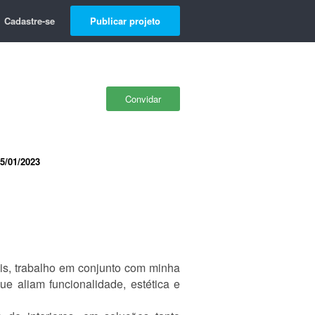
Cadastre-se
Publicar projeto
Convidar
5/01/2023
is, trabalho em conjunto com minha
ue aliam funcionalidade, estética e