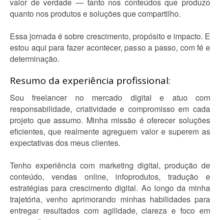
valor de verdade — tanto nos conteúdos que produzo
quanto nos produtos e soluções que compartilho.
Essa jornada é sobre crescimento, propósito e impacto. E
estou aqui para fazer acontecer, passo a passo, com fé e
determinação.
Resumo da experiência profissional:
Sou freelancer no mercado digital e atuo com
responsabilidade, criatividade e compromisso em cada
projeto que assumo. Minha missão é oferecer soluções
eficientes, que realmente agreguem valor e superem as
expectativas dos meus clientes.
Tenho experiência com marketing digital, produção de
conteúdo, vendas online, infoprodutos, tradução e
estratégias para crescimento digital. Ao longo da minha
trajetória, venho aprimorando minhas habilidades para
entregar resultados com agilidade, clareza e foco em