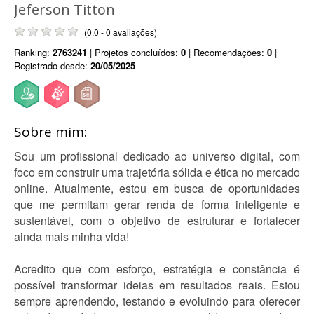
Jeferson Titton
(0.0 - 0 avaliações)
Ranking:
2763241
| Projetos concluídos:
0
| Recomendações:
0
|
Registrado desde:
20/05/2025
Sobre mim:
Sou um profissional dedicado ao universo digital, com
foco em construir uma trajetória sólida e ética no mercado
online. Atualmente, estou em busca de oportunidades
que me permitam gerar renda de forma inteligente e
sustentável, com o objetivo de estruturar e fortalecer
ainda mais minha vida!
Acredito que com esforço, estratégia e constância é
possível transformar ideias em resultados reais. Estou
sempre aprendendo, testando e evoluindo para oferecer