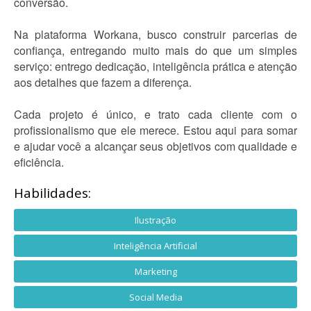
conversão.
Na plataforma Workana, busco construir parcerias de
confiança, entregando muito mais do que um simples
serviço: entrego dedicação, inteligência prática e atenção
aos detalhes que fazem a diferença.
Cada projeto é único, e trato cada cliente com o
profissionalismo que ele merece. Estou aqui para somar
e ajudar você a alcançar seus objetivos com qualidade e
eficiência.
Habilidades:
Ilustração
Inteligência Artificial
Marketing
Social Media