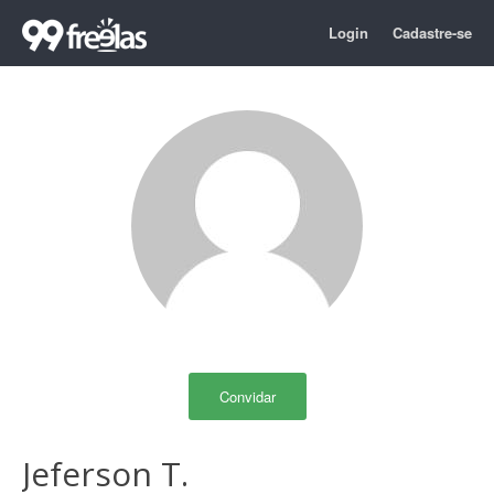
Login
Cadastre-se
Convidar
Jeferson T.