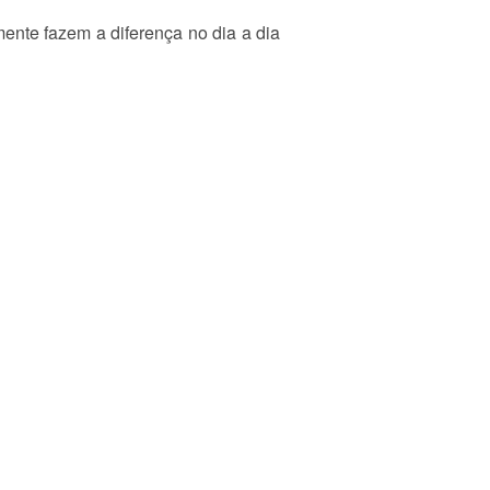
ente fazem a diferença no dia a dia