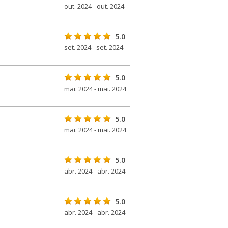
out. 2024 - out. 2024
5.0
set. 2024 - set. 2024
5.0
mai. 2024 - mai. 2024
5.0
mai. 2024 - mai. 2024
5.0
abr. 2024 - abr. 2024
5.0
abr. 2024 - abr. 2024