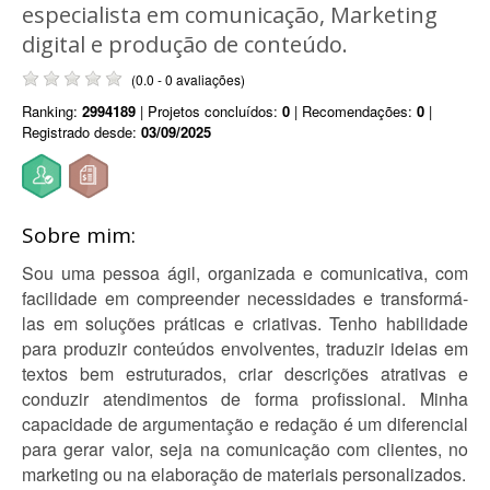
especialista em comunicação, Marketing
digital e produção de conteúdo.
(0.0 - 0 avaliações)
Ranking:
2994189
| Projetos concluídos:
0
| Recomendações:
0
|
Registrado desde:
03/09/2025
Sobre mim:
Sou uma pessoa ágil, organizada e comunicativa, com
facilidade em compreender necessidades e transformá-
las em soluções práticas e criativas. Tenho habilidade
para produzir conteúdos envolventes, traduzir ideias em
textos bem estruturados, criar descrições atrativas e
conduzir atendimentos de forma profissional. Minha
capacidade de argumentação e redação é um diferencial
para gerar valor, seja na comunicação com clientes, no
marketing ou na elaboração de materiais personalizados.