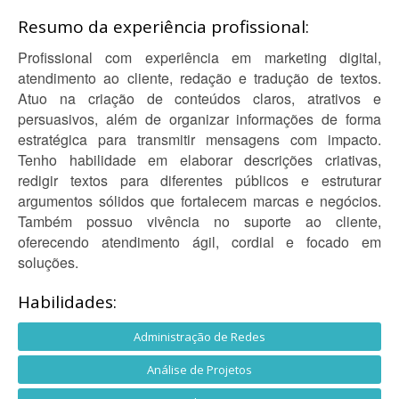
Resumo da experiência profissional:
Profissional com experiência em marketing digital,
atendimento ao cliente, redação e tradução de textos.
Atuo na criação de conteúdos claros, atrativos e
persuasivos, além de organizar informações de forma
estratégica para transmitir mensagens com impacto.
Tenho habilidade em elaborar descrições criativas,
redigir textos para diferentes públicos e estruturar
argumentos sólidos que fortalecem marcas e negócios.
Também possuo vivência no suporte ao cliente,
oferecendo atendimento ágil, cordial e focado em
soluções.
Habilidades:
Administração de Redes
Análise de Projetos