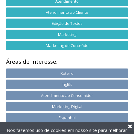
Atendimento
Atendimento ao Cliente
Edição de Textos
Marketing
Marketing de Conteúdo
Áreas de interesse:
Roteiro
Inglês
Atendimento ao Consumidor
Marketing Digital
Espanhol
Nós fazemos uso de cookies em nosso site para melhorar