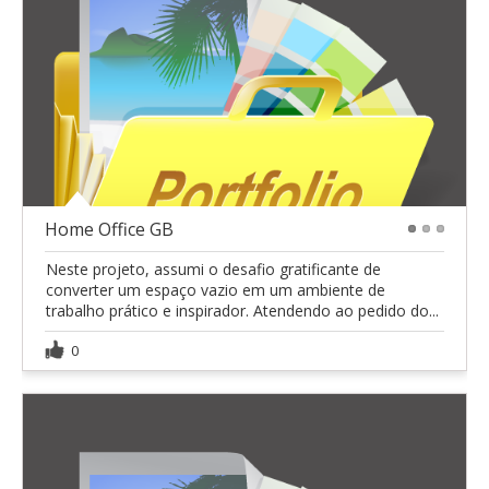
Home Office GB
1
2
3
Neste projeto, assumi o desafio gratificante de
converter um espaço vazio em um ambiente de
trabalho prático e inspirador. Atendendo ao pedido do...
0