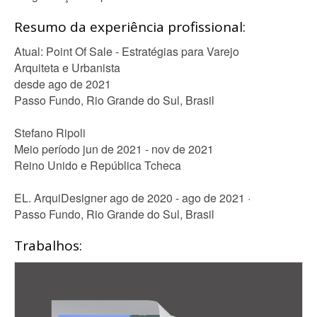
Resumo da experiência profissional:
Atual: Point Of Sale - Estratégias para Varejo
Arquiteta e Urbanista
desde ago de 2021
Passo Fundo, Rio Grande do Sul, Brasil
Stefano Ripoli
Meio período jun de 2021 - nov de 2021
Reino Unido e República Tcheca
EL. ArquiDesigner ago de 2020 - ago de 2021 ·
Passo Fundo, Rio Grande do Sul, Brasil
Trabalhos: