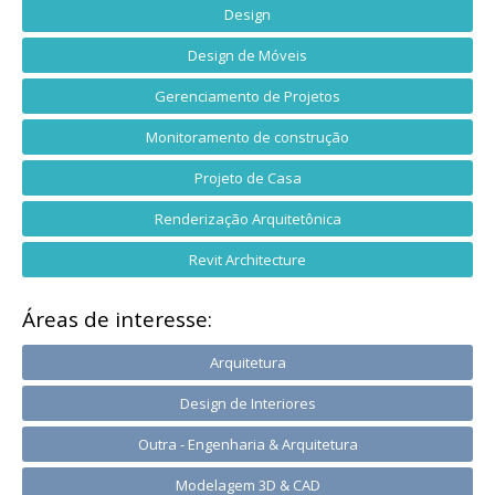
Design
Design de Móveis
Gerenciamento de Projetos
Monitoramento de construção
Projeto de Casa
Renderização Arquitetônica
Revit Architecture
Áreas de interesse:
Arquitetura
Design de Interiores
Outra - Engenharia & Arquitetura
Modelagem 3D & CAD