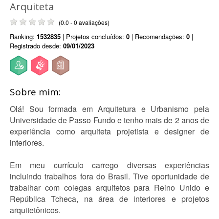
Arquiteta
(0.0 - 0 avaliações)
Ranking:
1532835
| Projetos concluídos:
0
| Recomendações:
0
|
Registrado desde:
09/01/2023
Sobre mim:
Olá! Sou formada em Arquitetura e Urbanismo pela
Universidade de Passo Fundo e tenho mais de 2 anos de
experiência como arquiteta projetista e designer de
interiores.
Em meu currículo carrego diversas experiências
incluindo trabalhos fora do Brasil. Tive oportunidade de
trabalhar com colegas arquitetos para Reino Unido e
República Tcheca, na área de interiores e projetos
arquitetônicos.