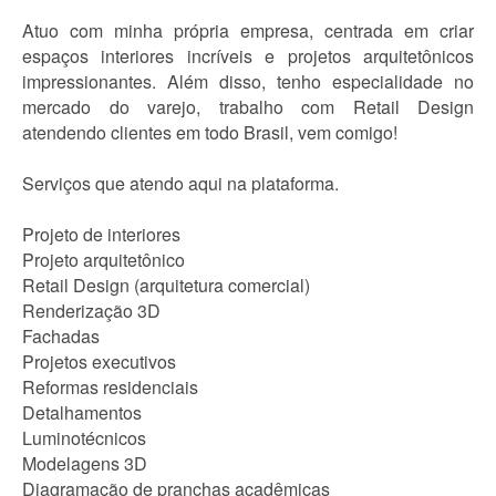
Atuo com minha própria empresa, centrada em criar
espaços interiores incríveis e projetos arquitetônicos
impressionantes. Além disso, tenho especialidade no
mercado do varejo, trabalho com Retail Design
atendendo clientes em todo Brasil, vem comigo!
Serviços que atendo aqui na plataforma.
Projeto de interiores
Projeto arquitetônico
Retail Design (arquitetura comercial)
Renderização 3D
Fachadas
Projetos executivos
Reformas residenciais
Detalhamentos
Luminotécnicos
Modelagens 3D
Diagramação de pranchas acadêmicas