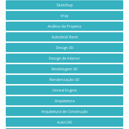
Sketchup
Vray
Análise de Projetos
Autodesk Revit
Design 3D
Design de Interior
Modelagem 3D
Renderização 3D
Unreal Engine
Arquitetura
Arquitetura de Construção
AutoCAD