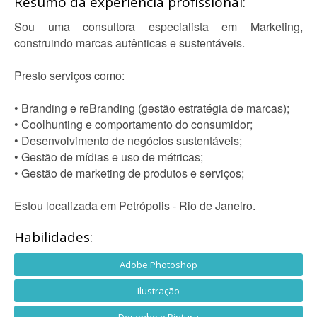
Resumo da experiência profissional:
Sou uma consultora especialista em Marketing,
construindo marcas autênticas e sustentáveis.
Presto serviços como:
• Branding e reBranding (gestão estratégia de marcas);
• Coolhunting e comportamento do consumidor;
• Desenvolvimento de negócios sustentáveis;
• Gestão de mídias e uso de métricas;
• Gestão de marketing de produtos e serviços;
Estou localizada em Petrópolis - Rio de Janeiro.
Habilidades:
Adobe Photoshop
Ilustração