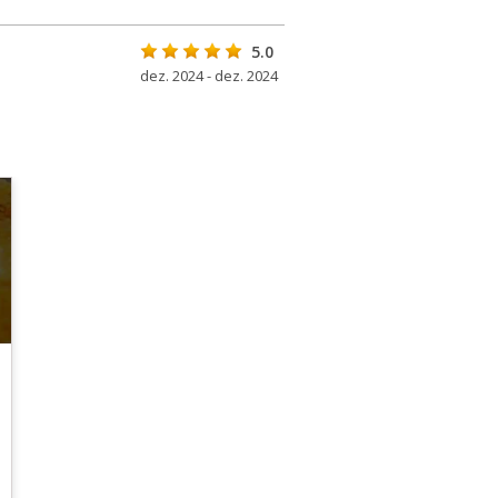
5.0
dez. 2024 - dez. 2024