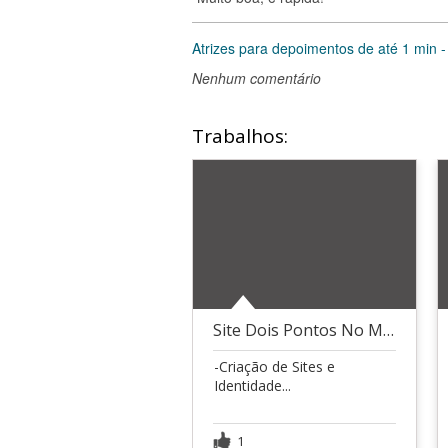
Atrizes para depoimentos de até 1 min - 
Nenhum comentário
Trabalhos:
Site Dois Pontos No Mapa
-Criação de Sites e
Identidade...
1