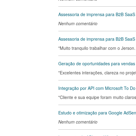
Assessoria de imprensa para B2B SaaS 
Nenhum comentário
Assessoria de imprensa para B2B SaaS
"Muito tranquilo trabalhar com o Jerso
Geração de oportunidades para vendas 
"Excelentes interações, clareza no proje
Integração por API com Microsoft To Do
"Cliente e sua equipe foram muito claros
Estudo e otimização para Google AdSe
Nenhum comentário