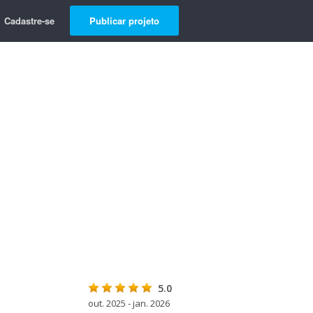
Cadastre-se
Publicar projeto
5.0
out. 2025 - jan. 2026