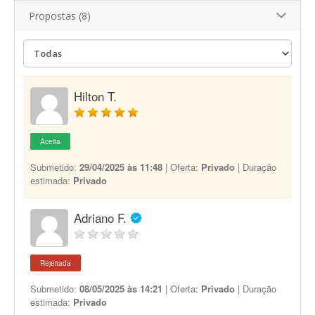
Propostas (8)
Hilton T.
Aceita
Submetido:
29/04/2025 às 11:48
| Oferta:
Privado
| Duração
estimada:
Privado
Adriano F.
Rejeitada
Submetido:
08/05/2025 às 14:21
| Oferta:
Privado
| Duração
estimada:
Privado