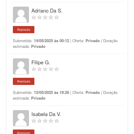
Adriano Da S.
Rejeitada
Submetido:
14/05/2025 às 00:12
| Oferta:
Privado
| Duração
estimada:
Privado
Filipe G.
Rejeitada
Submetido:
13/05/2025 às 19:26
| Oferta:
Privado
| Duração
estimada:
Privado
Isabela Da V.
Rejeitada