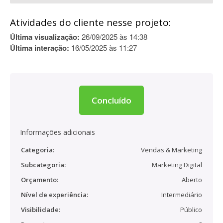
Atividades do cliente nesse projeto:
Última visualização:
26/09/2025 às 14:38
Última interação:
16/05/2025 às 11:27
Concluído
Informações adicionais
Categoria:
Vendas & Marketing
Subcategoria:
Marketing Digital
Orçamento:
Aberto
Nível de experiência:
Intermediário
Visibilidade:
Público