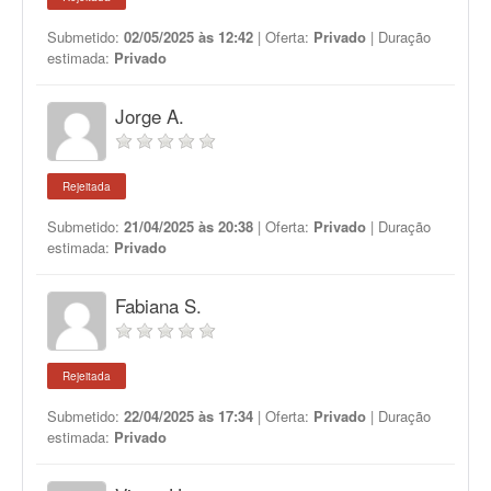
Submetido:
02/05/2025 às 12:42
| Oferta:
Privado
| Duração
estimada:
Privado
Jorge A.
Rejeitada
Submetido:
21/04/2025 às 20:38
| Oferta:
Privado
| Duração
estimada:
Privado
Fabiana S.
Rejeitada
Submetido:
22/04/2025 às 17:34
| Oferta:
Privado
| Duração
estimada:
Privado