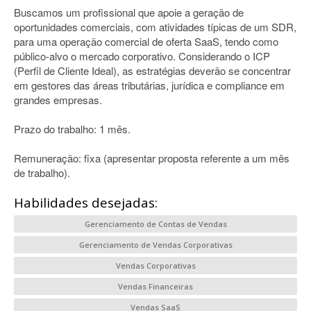
Buscamos um profissional que apoie a geração de
oportunidades comerciais, com atividades típicas de um SDR,
para uma operação comercial de oferta SaaS, tendo como
público-alvo o mercado corporativo. Considerando o ICP
(Perfil de Cliente Ideal), as estratégias deverão se concentrar
em gestores das áreas tributárias, jurídica e compliance em
grandes empresas.
Prazo do trabalho: 1 mês.
Remuneração: fixa (apresentar proposta referente a um mês
de trabalho).
Habilidades desejadas:
Gerenciamento de Contas de Vendas
Gerenciamento de Vendas Corporativas
Vendas Corporativas
Vendas Financeiras
Vendas SaaS