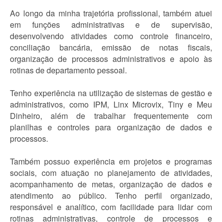
Ao longo da minha trajetória profissional, também atuei
em funções administrativas e de supervisão,
desenvolvendo atividades como controle financeiro,
conciliação bancária, emissão de notas fiscais,
organização de processos administrativos e apoio às
rotinas de departamento pessoal.
Tenho experiência na utilização de sistemas de gestão e
administrativos, como IPM, Linx Microvix, Tiny e Meu
Dinheiro, além de trabalhar frequentemente com
planilhas e controles para organização de dados e
processos.
Também possuo experiência em projetos e programas
sociais, com atuação no planejamento de atividades,
acompanhamento de metas, organização de dados e
atendimento ao público. Tenho perfil organizado,
responsável e analítico, com facilidade para lidar com
rotinas administrativas, controle de processos e