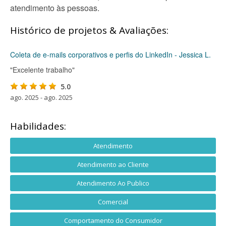
atendimento às pessoas.
Histórico de projetos & Avaliações:
Coleta de e-mails corporativos e perfis do LinkedIn - Jessica L.
"Excelente trabalho"
5.0
ago. 2025 - ago. 2025
Habilidades:
Atendimento
Atendimento ao Cliente
Atendimento Ao Publico
Comercial
Comportamento do Consumidor