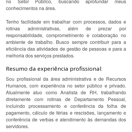
no Setor Público, buscando aprofundar meus
conhecimentos na área.
Tenho facilidade em trabalhar com processos, dados e
rotinas administrativas, além de prezar por
responsabilidade, comprometimento e colaboração no
ambiente de trabalho. Busco sempre contribuir para a
eficiência das atividades de gestão de pessoas e para a
melhoria dos serviços prestados.
Resumo da experiência profissional:
Sou profissional da área administrativa e de Recursos
Humanos, com experiência no setor público e privado.
Atualmente atuo como Analista de RH, trabalhando
diretamente com rotinas de Departamento Pessoal,
incluindo processamento e conferência da folha de
pagamento, cálculo de férias e rescisões, lançamento e
conferência de verbas e atendimento às demandas dos
servidores.