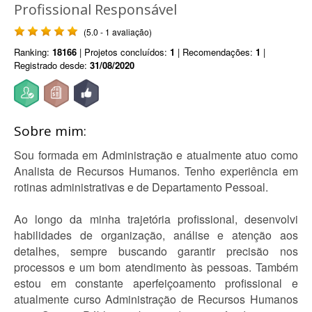
Profissional Responsável
(5.0 - 1 avaliação)
Ranking:
18166
| Projetos concluídos:
1
| Recomendações:
1
|
Registrado desde:
31/08/2020
Sobre mim:
Sou formada em Administração e atualmente atuo como
Analista de Recursos Humanos. Tenho experiência em
rotinas administrativas e de Departamento Pessoal.
Ao longo da minha trajetória profissional, desenvolvi
habilidades de organização, análise e atenção aos
detalhes, sempre buscando garantir precisão nos
processos e um bom atendimento às pessoas. Também
estou em constante aperfeiçoamento profissional e
atualmente curso Administração de Recursos Humanos