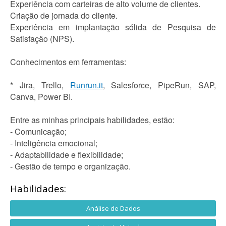
Experiência com carteiras de alto volume de clientes.
Criação de jornada do cliente.
Experiência em implantação sólida de Pesquisa de
Satisfação (NPS).
Conhecimentos em ferramentas:
* Jira, Trello,
Runrun.it
, Salesforce, PipeRun, SAP,
Canva, Power BI.
Entre as minhas principais habilidades, estão:
- Comunicação;
- Inteligência emocional;
- Adaptabilidade e flexibilidade;
- Gestão de tempo e organização.
Habilidades:
Análise de Dados