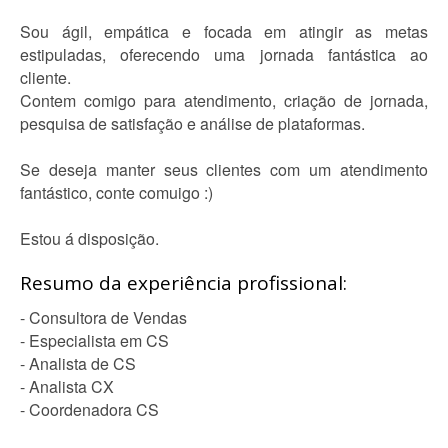
Sou ágil, empática e focada em atingir as metas
estipuladas, oferecendo uma jornada fantástica ao
cliente.
Contem comigo para atendimento, criação de jornada,
pesquisa de satisfação e análise de plataformas.
Se deseja manter seus clientes com um atendimento
fantástico, conte comuigo :)
Estou á disposição.
Resumo da experiência profissional:
- Consultora de Vendas
- Especialista em CS
- Analista de CS
- Analista CX
- Coordenadora CS