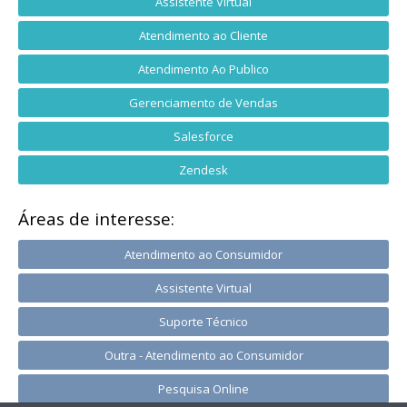
Assistente Virtual
Atendimento ao Cliente
Atendimento Ao Publico
Gerenciamento de Vendas
Salesforce
Zendesk
Áreas de interesse:
Atendimento ao Consumidor
Assistente Virtual
Suporte Técnico
Outra - Atendimento ao Consumidor
Pesquisa Online