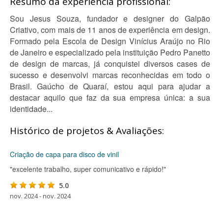
Resumo da experiência profissional:
Sou Jesus Souza, fundador e designer do Galpão
Criativo, com mais de 11 anos de experiência em design.
Formado pela Escola de Design Vinícius Araújo no Rio
de Janeiro e especializado pela instituição Pedro Panetto
de design de marcas, já conquistei diversos cases de
sucesso e desenvolvi marcas reconhecidas em todo o
Brasil. Gaúcho de Quaraí, estou aqui para ajudar a
destacar aquilo que faz da sua empresa única: a sua
identidade...
Histórico de projetos & Avaliações:
Criação de capa para disco de vinil
"excelente trabalho, super comunicativo e rápido!"
5.0
nov. 2024 - nov. 2024