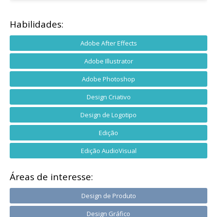
Habilidades:
Adobe After Effects
Adobe Illustrator
Adobe Photoshop
Design Criativo
Design de Logotipo
Edição
Edição AudioVisual
Áreas de interesse:
Design de Produto
Design Gráfico