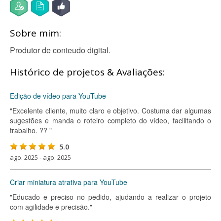
Sobre mim:
Produtor de conteudo digital.
Histórico de projetos & Avaliações:
Edição de vídeo para YouTube
"Excelente cliente, muito claro e objetivo. Costuma dar algumas
sugestões e manda o roteiro completo do vídeo, facilitando o
trabalho. ?? "
5.0
ago. 2025 - ago. 2025
Criar miniatura atrativa para YouTube
"Educado e preciso no pedido, ajudando a realizar o projeto
com agilidade e precisão."