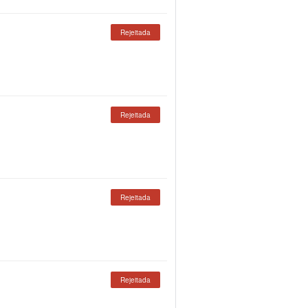
Rejeitada
Rejeitada
Rejeitada
Rejeitada