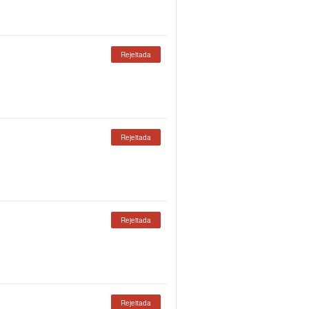
Rejeitada
Rejeitada
Rejeitada
Rejeitada