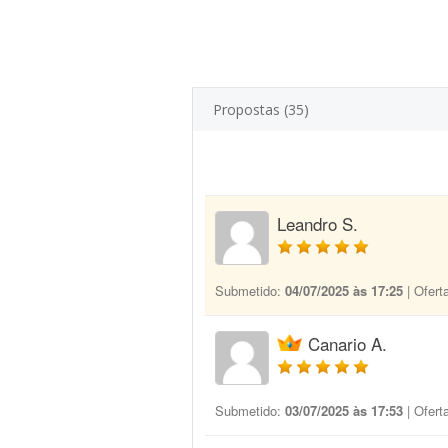
Propostas (35)
Leandro S.
Submetido:
04/07/2025 às 17:25
| Ofert
Canario A.
Submetido:
03/07/2025 às 17:53
| Ofert