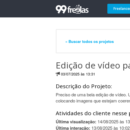
Freelance
« Buscar todos os projetos
Edição de vídeo 
03/07/2025 às 13:31
Descrição do Projeto:
Preciso de uma bela edição de vídeo. 
colocando imagens que estejam coeren
Atividades do cliente nesse 
Última visualização:
14/08/2025 às 13
Última interação:
13/08/2025 às 10:02