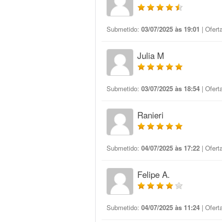
Submetido:
03/07/2025 às 19:01
| Ofert
Julia M
Submetido:
03/07/2025 às 18:54
| Ofert
Ranieri
Submetido:
04/07/2025 às 17:22
| Ofert
Felipe A.
Submetido:
04/07/2025 às 11:24
| Ofert