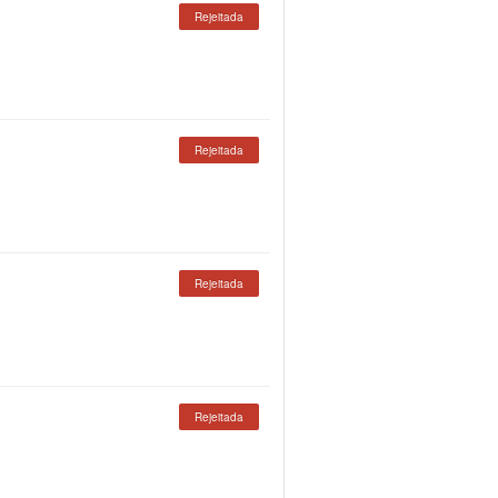
Rejeitada
Rejeitada
Rejeitada
Rejeitada