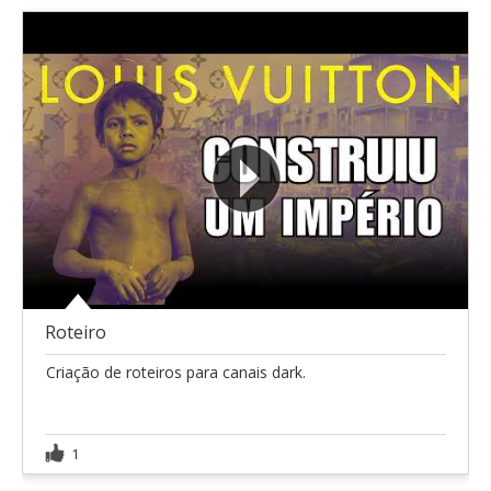
Roteiro
Criação de roteiros para canais dark.
1