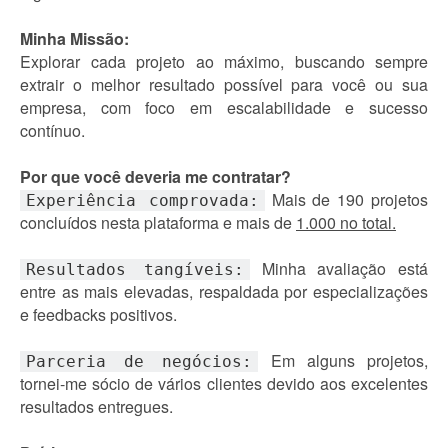
Minha Missão:
Explorar cada projeto ao máximo, buscando sempre
extrair o melhor resultado possível para você ou sua
empresa, com foco em escalabilidade e sucesso
contínuo.
Por que você deveria me contratar?
Mais de 190 projetos
Experiência comprovada:
concluídos nesta plataforma e mais de
1.000 no total.
Minha avaliação está
Resultados tangíveis:
entre as mais elevadas, respaldada por especializações
e feedbacks positivos.
Em alguns projetos,
Parceria de negócios:
tornei-me sócio de vários clientes devido aos excelentes
resultados entregues.