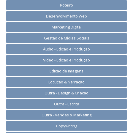
Roteiro
Desenvolvimento Web
Marketing Digital
Gestão de Mídias Sociais
Áudio - Edição e Produção
Vídeo - Edição e Produção
Edição de Imagens
Locução & Narração
Outra - Design & Criação
Outra - Escrita
Outra - Vendas & Marketing
Copywriting