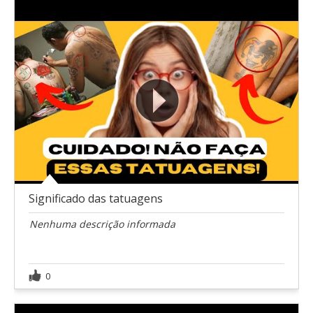
Significado das tatuagens
Nenhuma descrição informada
0