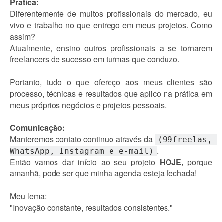
Prática:
Diferentemente de muitos profissionais do mercado, eu
vivo e trabalho no que entrego em meus projetos. Como
assim?
Atualmente, ensino outros profissionais a se tornarem
freelancers de sucesso em turmas que conduzo.
Portanto, tudo o que ofereço aos meus clientes são
processo, técnicas e resultados que aplico na prática em
meus próprios negócios e projetos pessoais.
Comunicação:
Manteremos contato continuo através da
(99freelas, 
.
WhatsApp, Instagram e e-mail)
Então vamos dar início ao seu projeto
HOJE,
porque
amanhã, pode ser que minha agenda esteja fechada!
Meu lema:
"Inovação constante, resultados consistentes."