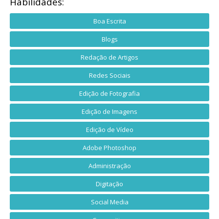
Habilidades:
Boa Escrita
Blogs
Redação de Artigos
Redes Sociais
Edição de Fotografia
Edição de Imagens
Edição de Vídeo
Adobe Photoshop
Administração
Digitação
Social Media