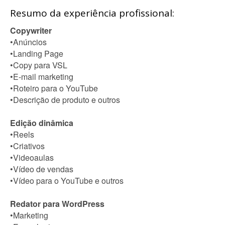
Resumo da experiência profissional:
Copywriter
•Anúncios
•Landing Page
•Copy para VSL
•E-mail marketing
•Roteiro para o YouTube
•Descrição de produto e outros
Edição dinâmica
•Reels
•Criativos
•Videoaulas
•Vídeo de vendas
•Vídeo para o YouTube e outros
Redator para WordPress
•Marketing