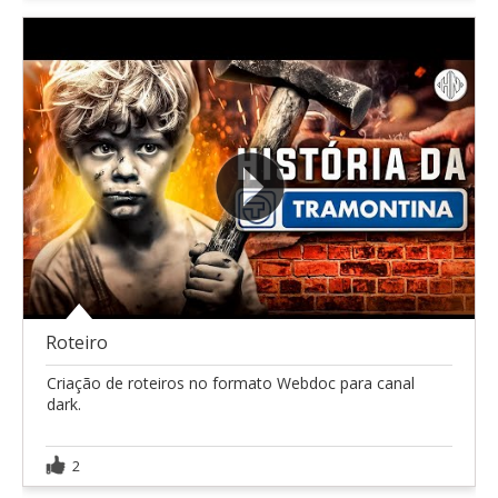
Roteiro
Criação de roteiros no formato Webdoc para canal
dark.
2