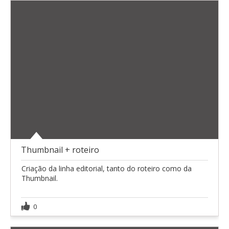
Thumbnail + roteiro
Criação da linha editorial, tanto do roteiro como da
Thumbnail.
0