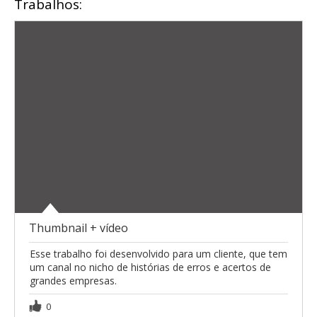
Trabalhos:
Thumbnail + vídeo
Esse trabalho foi desenvolvido para um cliente, que tem
um canal no nicho de histórias de erros e acertos de
grandes empresas.
0