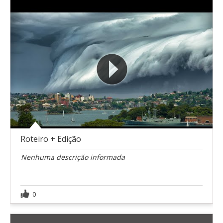
Roteiro + Edição
Nenhuma descrição informada
0