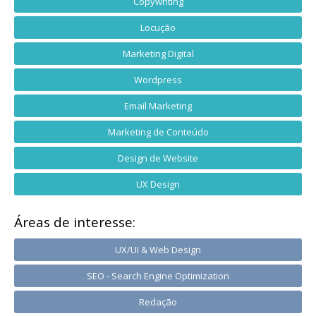
Copywriting
Locução
Marketing Digital
Wordpress
Email Marketing
Marketing de Conteúdo
Design de Website
UX Design
Áreas de interesse:
UX/UI & Web Design
SEO - Search Engine Optimization
Redação