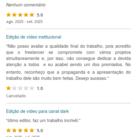
Nenhum comentário
5.0
ago. 2025 - set. 2025
Edição de vídeo institucional
"Não posso avaliar a qualidade final do trabalho, pois acredito
que o freelancer se compromete com vários projetos
simultaneamente e, por isso, não consegue dedicar a devida
atenção a todos  e eu acabei sendo um dos premiados. No
entanto, reconheço que a propaganda e a apresentação do
trabalho dele são muito bem feitas. Desejo sucesso."
1.0
Cancelado
Edição de vídeo para canal dark
"ótimo editor, faz um trabalho incrivél."
5.0