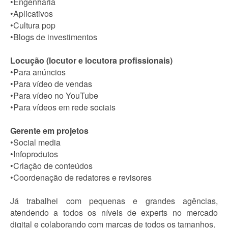
•Engenharia
•Aplicativos
•Cultura pop
•Blogs de investimentos
Locução (locutor e locutora profissionais)
•Para anúncios
•Para vídeo de vendas
•Para vídeo no YouTube
•Para vídeos em rede sociais
Gerente em projetos
•Social media
•Infoprodutos
•Criação de conteúdos
•Coordenação de redatores e revisores
Já trabalhei com pequenas e grandes agências,
atendendo a todos os níveis de experts no mercado
digital e colaborando com marcas de todos os tamanhos.