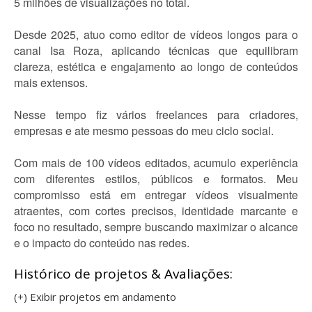
5 milhões de visualizações no total.
Desde 2025, atuo como editor de vídeos longos para o
canal Isa Roza, aplicando técnicas que equilibram
clareza, estética e engajamento ao longo de conteúdos
mais extensos.
Nesse tempo fiz vários freelances para criadores,
empresas e ate mesmo pessoas do meu ciclo social.
Com mais de 100 vídeos editados, acumulo experiência
com diferentes estilos, públicos e formatos. Meu
compromisso está em entregar vídeos visualmente
atraentes, com cortes precisos, identidade marcante e
foco no resultado, sempre buscando maximizar o alcance
e o impacto do conteúdo nas redes.
Histórico de projetos & Avaliações:
(+) Exibir projetos em andamento