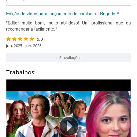
Edição de vídeo para lançamento de camiseta - Rogerio S.
"Editor muito bom, muito abilidoso! Um profissional que eu
recomendaria facilmente."
5.0
jun. 2025 - jun. 2025
+ 5 avaliações
Trabalhos: