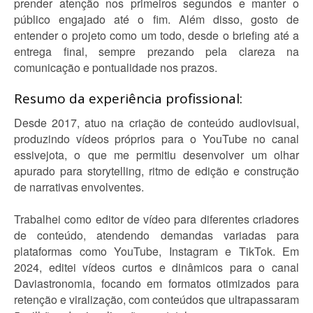
prender atenção nos primeiros segundos e manter o
público engajado até o fim. Além disso, gosto de
entender o projeto como um todo, desde o briefing até a
entrega final, sempre prezando pela clareza na
comunicação e pontualidade nos prazos.
Resumo da experiência profissional:
Desde 2017, atuo na criação de conteúdo audiovisual,
produzindo vídeos próprios para o YouTube no canal
essivejota, o que me permitiu desenvolver um olhar
apurado para storytelling, ritmo de edição e construção
de narrativas envolventes.
Trabalhei como editor de vídeo para diferentes criadores
de conteúdo, atendendo demandas variadas para
plataformas como YouTube, Instagram e TikTok. Em
2024, editei vídeos curtos e dinâmicos para o canal
Daviastronomia, focando em formatos otimizados para
retenção e viralização, com conteúdos que ultrapassaram