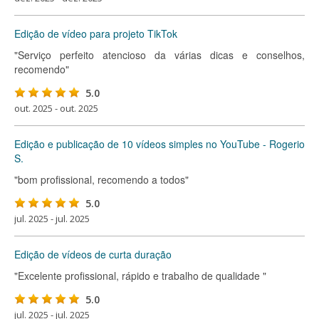
Edição de vídeo para projeto TikTok
"Serviço perfeito atencioso da várias dicas e conselhos,
recomendo"
5.0
out. 2025 - out. 2025
Edição e publicação de 10 vídeos simples no YouTube - Rogerio
S.
"bom profissional, recomendo a todos"
5.0
jul. 2025 - jul. 2025
Edição de vídeos de curta duração
"Excelente profissional, rápido e trabalho de qualidade "
5.0
jul. 2025 - jul. 2025