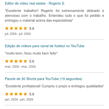
Editor de vídeo real estate - Rogerio S.
"Excelente trabalho!! Rogério foi extremamente delicado e
atencioso com o trabalho. Entendeu tudo o que foi pedido e
entregou o material acima das expectativas"
5.0
jul. 2026 - jul. 2026
Edição de vídeos para canal de futebol no YouTube
"muito bom, ficou muito bem feito"
5.0
mar. 2026 - mar. 2026
Pacote de 30 Shorts para YouTube (15 segundos)
"Excelente profissional! Cumpriu o prazo e entregou qualidades"
5.0
jan. 2026 - jan. 2026