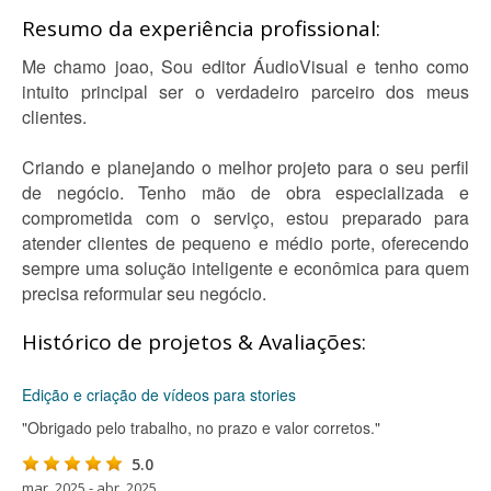
Resumo da experiência profissional:
Me chamo joao, Sou editor ÁudioVisual e tenho como
intuito principal ser o verdadeiro parceiro dos meus
clientes.
Criando e planejando o melhor projeto para o seu perfil
de negócio. Tenho mão de obra especializada e
comprometida com o serviço, estou preparado para
atender clientes de pequeno e médio porte, oferecendo
sempre uma solução inteligente e econômica para quem
precisa reformular seu negócio.
Histórico de projetos & Avaliações:
Edição e criação de vídeos para stories
"Obrigado pelo trabalho, no prazo e valor corretos."
5.0
mar. 2025 - abr. 2025