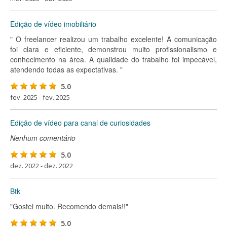
Edição de vídeo imobiliário
" O freelancer realizou um trabalho excelente! A comunicação
foi clara e eficiente, demonstrou muito profissionalismo e
conhecimento na área. A qualidade do trabalho foi impecável,
atendendo todas as expectativas. "
5.0
fev. 2025 - fev. 2025
Edição de vídeo para canal de curiosidades
Nenhum comentário
5.0
dez. 2022 - dez. 2022
Btk
"Gostei muito. Recomendo demais!!"
5.0