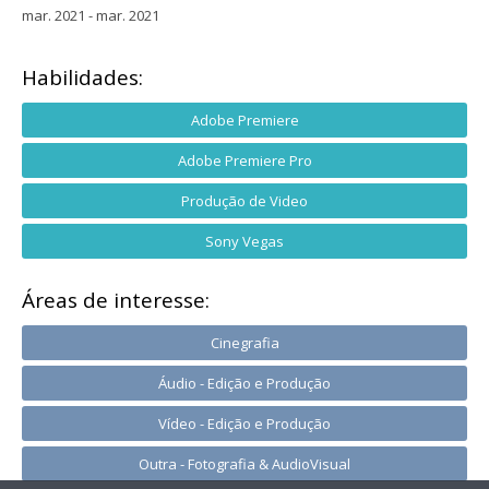
mar. 2021 - mar. 2021
Habilidades:
Adobe Premiere
Adobe Premiere Pro
Produção de Video
Sony Vegas
Áreas de interesse:
Cinegrafia
Áudio - Edição e Produção
Vídeo - Edição e Produção
Outra - Fotografia & AudioVisual