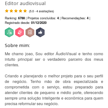
Editor audiovisual
(5.0 - 4 avaliações)
Ranking:
6788
| Projetos concluídos:
4
| Recomendações:
4
|
Registrado desde:
01/12/2020
Sobre mim:
Me chamo joao, Sou editor ÁudioVisual e tenho como
intuito principal ser o verdadeiro parceiro dos meus
clientes.
Criando e planejando o melhor projeto para o seu perfil
de negócio. Tenho mão de obra especializada e
comprometida com o serviço, estou preparado para
atender clientes de pequeno e médio porte, oferecendo
sempre uma solução inteligente e econômica para quem
precisa reformular seu negócio.