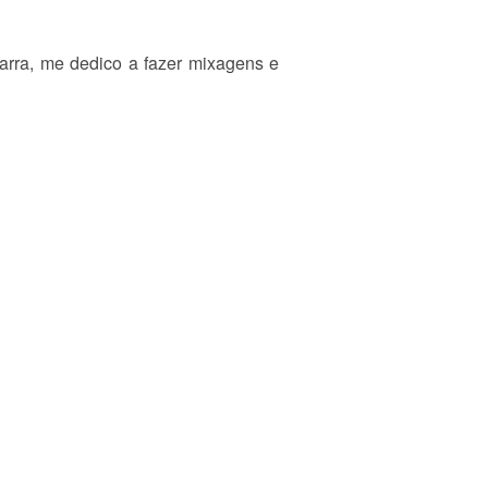
tarra, me dedico a fazer mixagens e