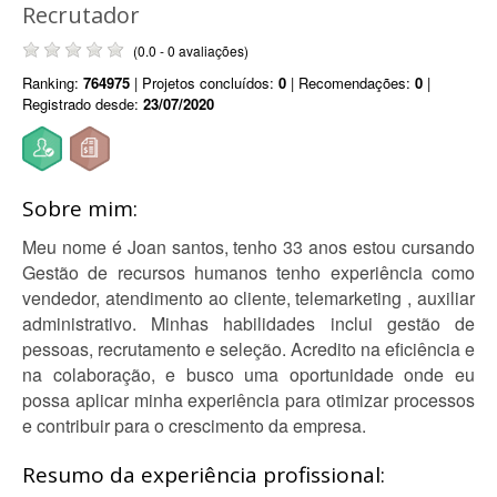
Recrutador
(0.0 - 0 avaliações)
Ranking:
764975
| Projetos concluídos:
0
| Recomendações:
0
|
Registrado desde:
23/07/2020
Sobre mim:
Meu nome é Joan santos, tenho 33 anos estou cursando
Gestão de recursos humanos tenho experiência como
vendedor, atendimento ao cliente, telemarketing , auxiliar
administrativo. Minhas habilidades inclui gestão de
pessoas, recrutamento e seleção. Acredito na eficiência e
na colaboração, e busco uma oportunidade onde eu
possa aplicar minha experiência para otimizar processos
e contribuir para o crescimento da empresa.
Resumo da experiência profissional: