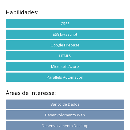
Habilidades:
CSS3
ES8 Javascript
Google Firebase
HTML5
Microsoft Azure
Parallels Automation
Áreas de interesse:
Banco de Dados
Desenvolvimento Web
Desenvolvimento Desktop