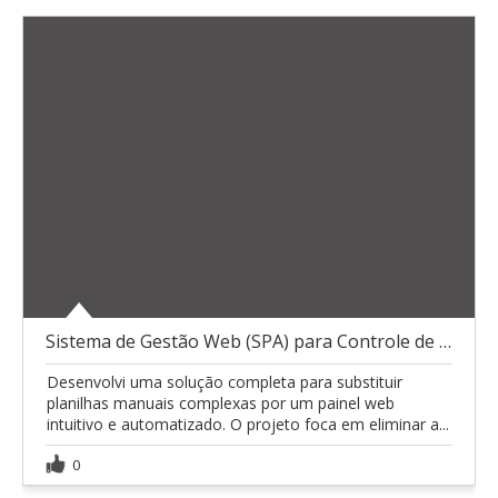
Sistema de Gestão Web (SPA) para Controle de Conta
Desenvolvi uma solução completa para substituir
planilhas manuais complexas por um painel web
intuitivo e automatizado. O projeto foca em eliminar a...
0