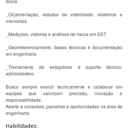
drone
_Orçamentação, estudos de viabilidade, relatórios e
memoriais
_Medições, vistorias e análises de riscos em SST
_Georreferenciamento, bases técnicas e documentação
em engenharia
_Treinamento de estagiários e suporte técnico-
administrativo
Busco sempre evoluir tecnicamente e colaborar em
equipes que valorizem precisão, inovação e
responsabilidade.
Aberto a conexões, parcerias e oportunidades na área de
engenharia.
Habilidades: