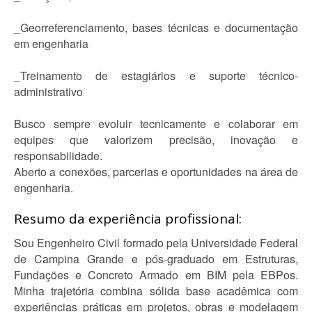
_Georreferenciamento, bases técnicas e documentação
em engenharia
_Treinamento de estagiários e suporte técnico-
administrativo
Busco sempre evoluir tecnicamente e colaborar em
equipes que valorizem precisão, inovação e
responsabilidade.
Aberto a conexões, parcerias e oportunidades na área de
engenharia.
Resumo da experiência profissional:
Sou Engenheiro Civil formado pela Universidade Federal
de Campina Grande e pós-graduado em Estruturas,
Fundações e Concreto Armado em BIM pela EBPos.
Minha trajetória combina sólida base acadêmica com
experiências práticas em projetos, obras e modelagem