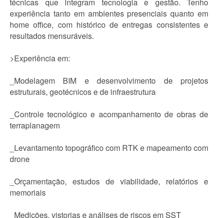
técnicas que integram tecnologia e gestão. Tenho
experiência tanto em ambientes presenciais quanto em
home office, com histórico de entregas consistentes e
resultados mensuráveis.
>Experiência em:
_Modelagem BIM e desenvolvimento de projetos
estruturais, geotécnicos e de infraestrutura
_Controle tecnológico e acompanhamento de obras de
terraplanagem
_Levantamento topográfico com RTK e mapeamento com
drone
_Orçamentação, estudos de viabilidade, relatórios e
memoriais
_Medições, vistorias e análises de riscos em SST