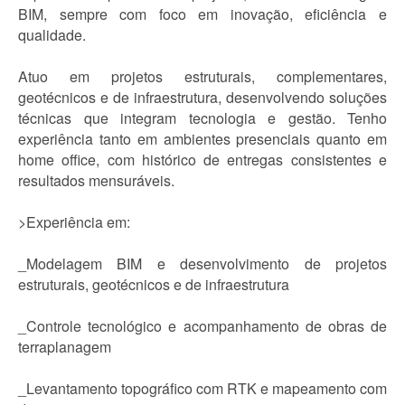
BIM, sempre com foco em inovação, eficiência e
qualidade.
Atuo em projetos estruturais, complementares,
geotécnicos e de infraestrutura, desenvolvendo soluções
técnicas que integram tecnologia e gestão. Tenho
experiência tanto em ambientes presenciais quanto em
home office, com histórico de entregas consistentes e
resultados mensuráveis.
>Experiência em:
_Modelagem BIM e desenvolvimento de projetos
estruturais, geotécnicos e de infraestrutura
_Controle tecnológico e acompanhamento de obras de
terraplanagem
_Levantamento topográfico com RTK e mapeamento com