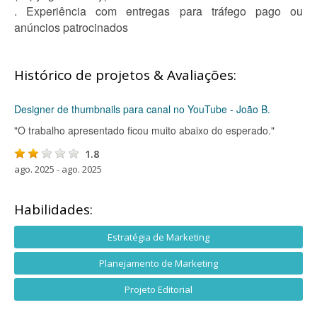
. Experiência com entregas para tráfego pago ou
anúncios patrocinados
Histórico de projetos & Avaliações:
Designer de thumbnails para canal no YouTube - João B.
"O trabalho apresentado ficou muito abaixo do esperado."
1.8
ago. 2025 - ago. 2025
Habilidades:
Estratégia de Marketing
Planejamento de Marketing
Projeto Editorial