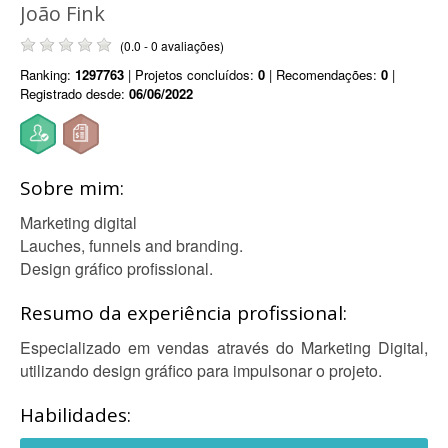
João Fink
(0.0 - 0 avaliações)
Ranking:
1297763
| Projetos concluídos:
0
| Recomendações:
0
|
Registrado desde:
06/06/2022
Sobre mim:
Marketing digital
Lauches, funnels and branding.
Design gráfico profissional.
Resumo da experiência profissional:
Especializado em vendas através do Marketing Digital,
utilizando design gráfico para impulsonar o projeto.
Habilidades: