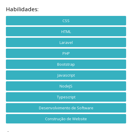
Habilidades:
CSS
HTML
Laravel
PHP
Bootstrap
Javascript
NodeJS
Typescript
Desenvolvimento de Software
Construção de Website