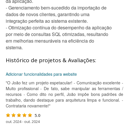
da aplicação.
- Gerenciamento bem-sucedido da importação de
dados de novos clientes, garantindo uma
integração perfeita ao sistema existente.
- Otimização contínua do desempenho da aplicação
por meio de consultas SQL otimizadas, resultando
em melhorias mensuráveis na eficiência do
sistema.
Histórico de projetos & Avaliações:
Adicionar funcionalidades para website
"O João fez um projeto espetacular! - Comunicação excelente -
Muito profissional - De fato, sabe manipular as ferramentas /
recursos - Como dito no perfil, João impõe bons padrões de
trabalho, dando destaque para arquitetura limpa e funcional. -
Contrataria novamente!"
5.0
out. 2024 - out. 2024