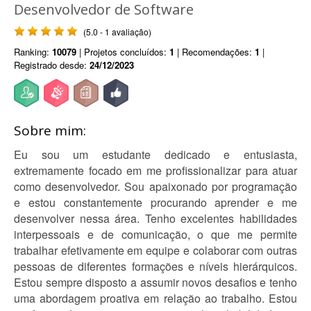
Desenvolvedor de Software
(5.0 - 1 avaliação)
Ranking:
10079
| Projetos concluídos:
1
| Recomendações:
1
|
Registrado desde:
24/12/2023
Sobre mim:
Eu sou um estudante dedicado e entusiasta,
extremamente focado em me profissionalizar para atuar
como desenvolvedor. Sou apaixonado por programação
e estou constantemente procurando aprender e me
desenvolver nessa área. Tenho excelentes habilidades
interpessoais e de comunicação, o que me permite
trabalhar efetivamente em equipe e colaborar com outras
pessoas de diferentes formações e níveis hierárquicos.
Estou sempre disposto a assumir novos desafios e tenho
uma abordagem proativa em relação ao trabalho. Estou