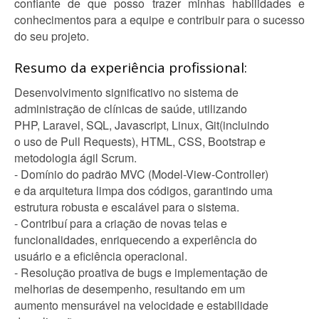
confiante de que posso trazer minhas habilidades e
conhecimentos para a equipe e contribuir para o sucesso
do seu projeto.
Resumo da experiência profissional:
Desenvolvimento significativo no sistema de
administração de clínicas de saúde, utilizando
PHP, Laravel, SQL, Javascript, Linux, Git(incluindo
o uso de Pull Requests), HTML, CSS, Bootstrap e
metodologia ágil Scrum.
- Domínio do padrão MVC (Model-View-Controller)
e da arquitetura limpa dos códigos, garantindo uma
estrutura robusta e escalável para o sistema.
- Contribuí para a criação de novas telas e
funcionalidades, enriquecendo a experiência do
usuário e a eficiência operacional.
- Resolução proativa de bugs e implementação de
melhorias de desempenho, resultando em um
aumento mensurável na velocidade e estabilidade