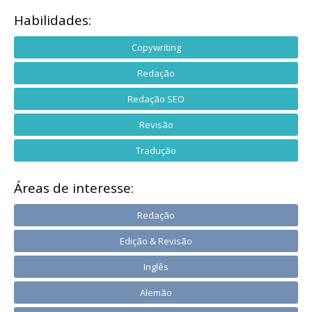
Habilidades:
Copywriting
Redação
Redação SEO
Revisão
Tradução
Áreas de interesse:
Redação
Edição & Revisão
Inglês
Alemão