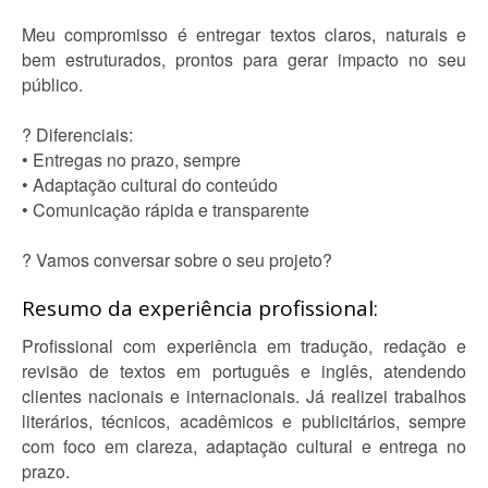
Meu compromisso é entregar textos claros, naturais e
bem estruturados, prontos para gerar impacto no seu
público.
? Diferenciais:
• Entregas no prazo, sempre
• Adaptação cultural do conteúdo
• Comunicação rápida e transparente
? Vamos conversar sobre o seu projeto?
Resumo da experiência profissional:
Profissional com experiência em tradução, redação e
revisão de textos em português e inglês, atendendo
clientes nacionais e internacionais. Já realizei trabalhos
literários, técnicos, acadêmicos e publicitários, sempre
com foco em clareza, adaptação cultural e entrega no
prazo.