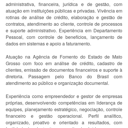
administrativa, financeira, jurídica e de gestão, com
atuação em instituições públicas e privadas. Vivência em
rotinas de análise de crédito, elaboração e gestão de
contratos, atendimento ao cliente, controle de processos
e suporte administrativo. Experiência em Departamento
Pessoal, com controle de benefícios, lançamento de
dados em sistemas e apoio a faturamento.
Atuação na Agência de Fomento do Estado de Mato
Grosso com foco em análise de crédito, cadastro de
clientes, emissão de documentos financeiros e suporte à
diretoria. Passagem pelo Banco do Brasil com
atendimento ao público e organização documental.
Experiência como empreendedor e gestor de empresas
próprias, desenvolvendo competências em liderança de
equipes, planejamento estratégico, negociação, controle
financeiro e gestão operacional. Perfil analítico,
organizado, proativo e orientado a resultados, com