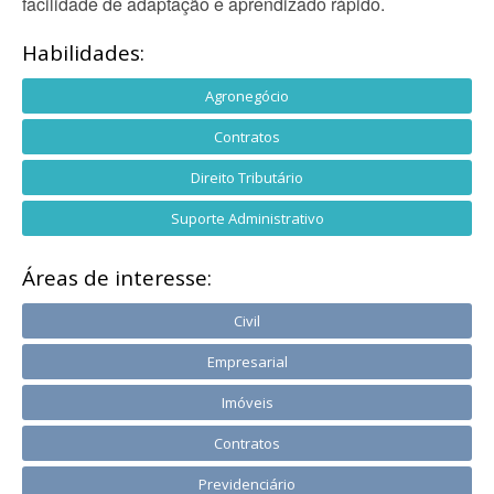
facilidade de adaptação e aprendizado rápido.
Habilidades:
Agronegócio
Contratos
Direito Tributário
Suporte Administrativo
Áreas de interesse:
Civil
Empresarial
Imóveis
Contratos
Previdenciário