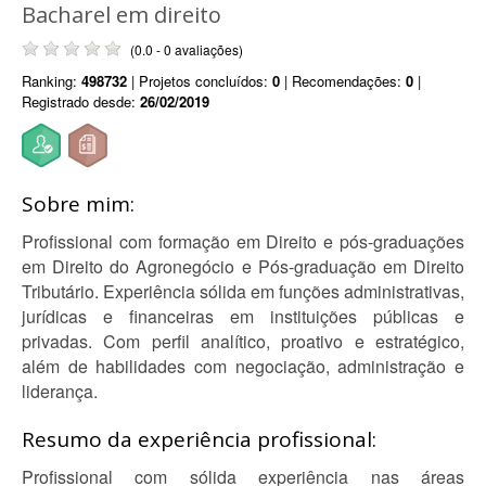
Bacharel em direito
(0.0 - 0 avaliações)
Ranking:
498732
| Projetos concluídos:
0
| Recomendações:
0
|
Registrado desde:
26/02/2019
Sobre mim:
Profissional com formação em Direito e pós-graduações
em Direito do Agronegócio e Pós-graduação em Direito
Tributário. Experiência sólida em funções administrativas,
jurídicas e financeiras em instituições públicas e
privadas. Com perfil analítico, proativo e estratégico,
além de habilidades com negociação, administração e
liderança.
Resumo da experiência profissional:
Profissional com sólida experiência nas áreas