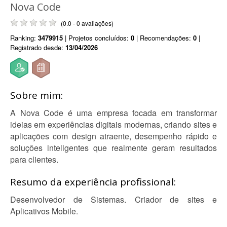
Nova Code
(0.0 - 0 avaliações)
Ranking:
3479915
| Projetos concluídos:
0
| Recomendações:
0
|
Registrado desde:
13/04/2026
Sobre mim:
A Nova Code é uma empresa focada em transformar
ideias em experiências digitais modernas, criando sites e
aplicações com design atraente, desempenho rápido e
soluções inteligentes que realmente geram resultados
para clientes.
Resumo da experiência profissional:
Desenvolvedor de Sistemas. Criador de sites e
Aplicativos Mobile.