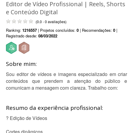
Editor de Vídeo Profissional | Reels, Shorts
e Conteúdo Digital
(0.0 - 0 avaliações)
Ranking:
1216557
| Projetos concluídos:
0
| Recomendações:
0
|
Registrado desde:
08/03/2022
Sobre mim:
Sou editor de vídeos e imagens especializado em criar
conteúdos que prendem a atenção do público e
comunicam a mensagem com clareza. Trabalho com:
Resumo da experiência profissional:
? Edição de Vídeos
Cortes dinâmicos