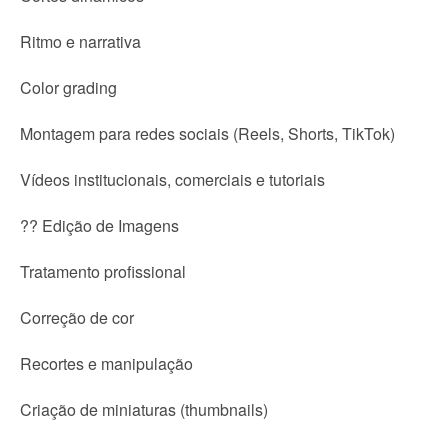
Ritmo e narrativa
Color grading
Montagem para redes sociais (Reels, Shorts, TikTok)
Vídeos institucionais, comerciais e tutoriais
?? Edição de Imagens
Tratamento profissional
Correção de cor
Recortes e manipulação
Criação de miniaturas (thumbnails)