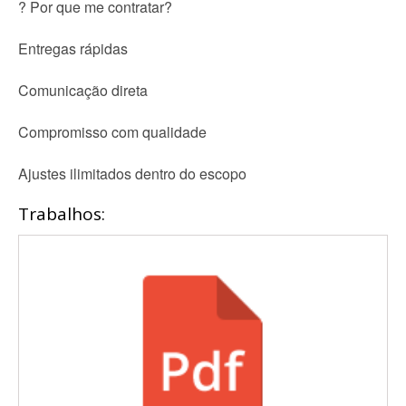
? Por que me contratar?
Entregas rápidas
Comunicação direta
Compromisso com qualidade
Ajustes ilimitados dentro do escopo
Trabalhos: