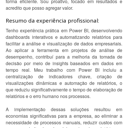
forma eficiente. Sou proativo, focado em resultados e
acredito que posso agregar valor.
Resumo da experiência profissional:
Tenho experiência prática em Power BI, desenvolvendo
dashboards interativos e automatizando relatórios para
facilitar a análise e visualização de dados empresariais.
Ao aplicar a ferramenta em projetos de análise de
desempenho, contribuí para a melhoria da tomada de
decisão por meio de insights baseados em dados em
tempo real. Meu trabalho com Power BI incluiu a
centralização de indicadores chave, criação de
visualizações dinâmicas e automação de relatórios, o
que reduziu significativamente o tempo de elaboração de
relatórios e o erro humano nos processos.
A implementação dessas soluções resultou em
economias significativas para a empresa, ao eliminar a
necessidade de processos manuais, reduzir custos com