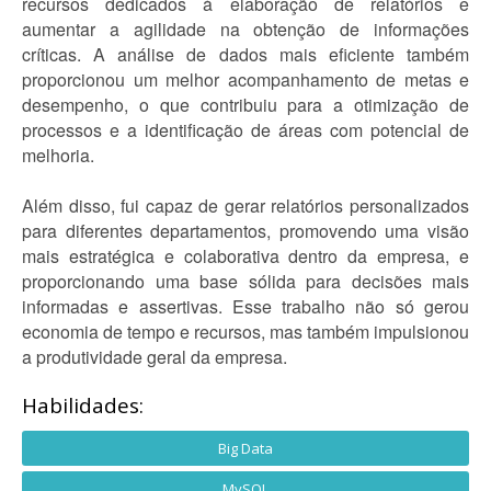
recursos dedicados à elaboração de relatórios e
aumentar a agilidade na obtenção de informações
críticas. A análise de dados mais eficiente também
proporcionou um melhor acompanhamento de metas e
desempenho, o que contribuiu para a otimização de
processos e a identificação de áreas com potencial de
melhoria.
Além disso, fui capaz de gerar relatórios personalizados
para diferentes departamentos, promovendo uma visão
mais estratégica e colaborativa dentro da empresa, e
proporcionando uma base sólida para decisões mais
informadas e assertivas. Esse trabalho não só gerou
economia de tempo e recursos, mas também impulsionou
a produtividade geral da empresa.
Habilidades:
Big Data
MySQL