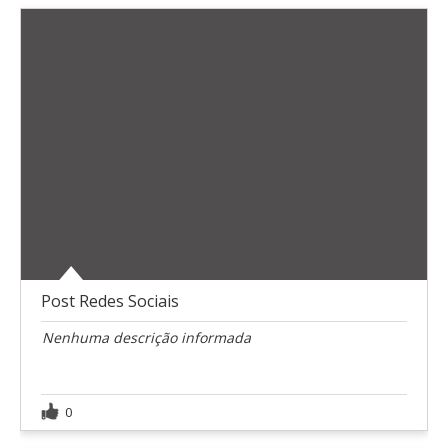
Post Redes Sociais
Nenhuma descrição informada
0