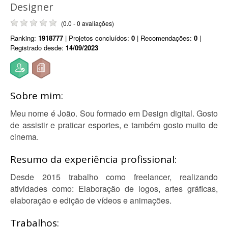
Designer
(0.0 - 0 avaliações)
Ranking:
1918777
| Projetos concluídos:
0
| Recomendações:
0
|
Registrado desde:
14/09/2023
Sobre mim:
Meu nome é João. Sou formado em Design digital. Gosto
de assistir e praticar esportes, e também gosto muito de
cinema.
Resumo da experiência profissional:
Desde 2015 trabalho como freelancer, realizando
atividades como: Elaboração de logos, artes gráficas,
elaboração e edição de vídeos e animações.
Trabalhos: