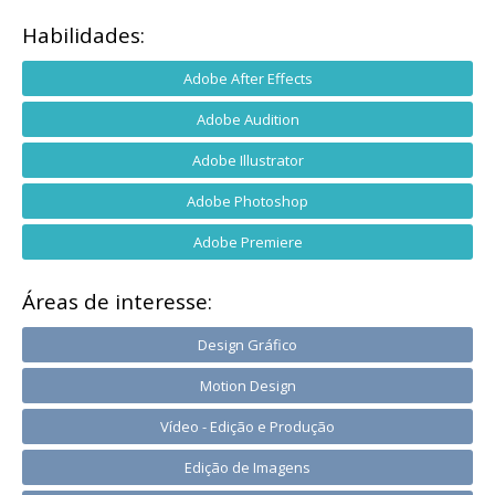
Habilidades:
Adobe After Effects
Adobe Audition
Adobe Illustrator
Adobe Photoshop
Adobe Premiere
Áreas de interesse:
Design Gráfico
Motion Design
Vídeo - Edição e Produção
Edição de Imagens