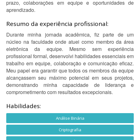
prazo, colaborações em equipe e oportunidades de
aprendizado.
Resumo da experiência profissional:
Durante minha jornada acadêmica, fiz parte de um
núcleo na faculdade onde atuei como membro da área
eletrônica da equipe. Mesmo sem experiência
profissional formal, desenvolvi habilidades essenciais em
trabalho em equipe, colaboração e comunicação eficaz.
Meu papel era garantir que todos os membros da equipe
alcançassem seu máximo potencial em seus projetos,
demonstrando minha capacidade de liderança e
comprometimento com resultados excepcionais.
Habilidades:
Análise Binária
Criptografia