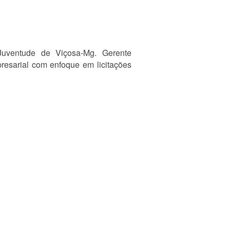
 Juventude de Viçosa-Mg. Gerente
resarial com enfoque em licitações