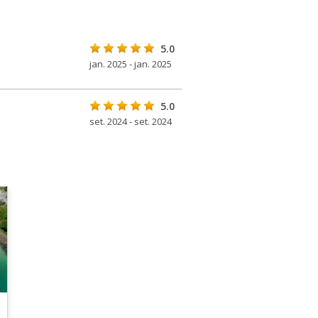
5.0
jan. 2025 - jan. 2025
5.0
set. 2024 - set. 2024