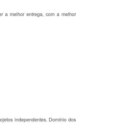
er a melhor entrega, com a melhor
rojetos independentes. Domínio dos