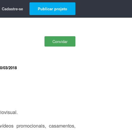
Cadastre-se
Publicar projeto
Convidar
0/03/2018
ovisual.
vídeos promocionais, casamentos,