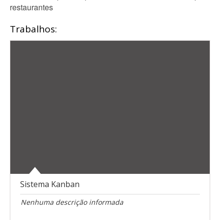
restaurantes
Trabalhos:
Sistema Kanban
Nenhuma descrição informada