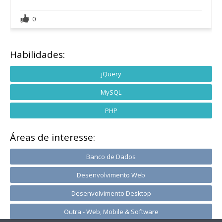
0
Habilidades:
jQuery
MySQL
PHP
Áreas de interesse:
Banco de Dados
Desenvolvimento Web
Desenvolvimento Desktop
Outra - Web, Mobile & Software