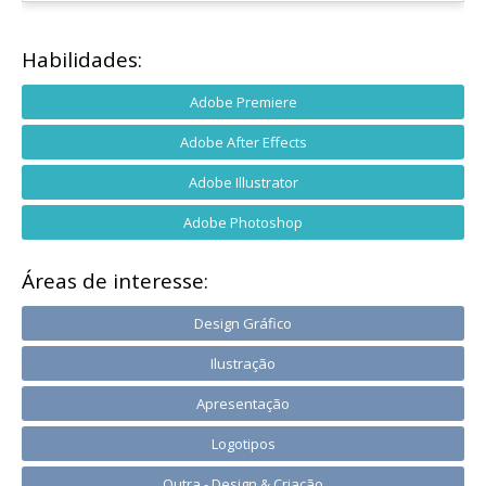
Habilidades:
Adobe Premiere
Adobe After Effects
Adobe Illustrator
Adobe Photoshop
Áreas de interesse:
Design Gráfico
Ilustração
Apresentação
Logotipos
Outra - Design & Criação