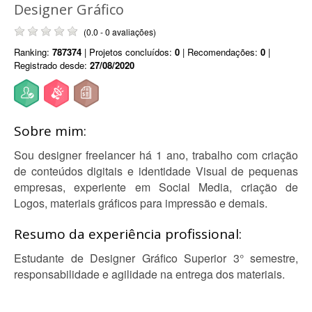
Designer Gráfico
(0.0 - 0 avaliações)
Ranking:
787374
| Projetos concluídos:
0
| Recomendações:
0
|
Registrado desde:
27/08/2020
Sobre mim:
Sou designer freelancer há 1 ano, trabalho com criação
de conteúdos digitais e identidade Visual de pequenas
empresas, experiente em Social Media, criação de
Logos, materiais gráficos para impressão e demais.
Resumo da experiência profissional:
Estudante de Designer Gráfico Superior 3° semestre,
responsabilidade e agilidade na entrega dos materiais.