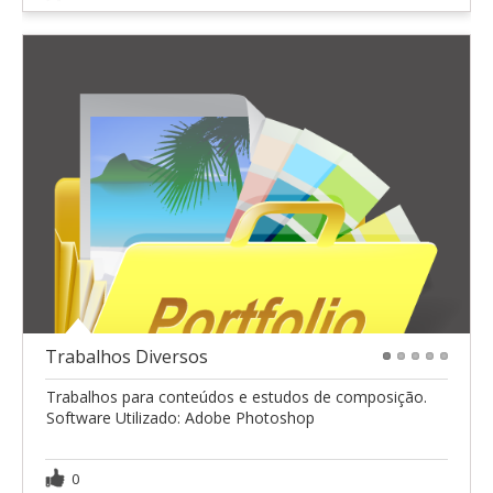
Trabalhos Diversos
1
2
3
4
5
Trabalhos para conteúdos e estudos de composição.
Software Utilizado: Adobe Photoshop
0