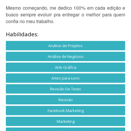
Mesmo começando, me dedico 100% em cada edição e
busco sempre evoluir pra entregar o melhor para quem
confia no meu trabalho.
Habilidades:
Análise de Projetos
Análise de Negócios
Arte Gráfica
Artes para Livro
Revisão De Texto
Revisão
Facebook Marketing
Marketing