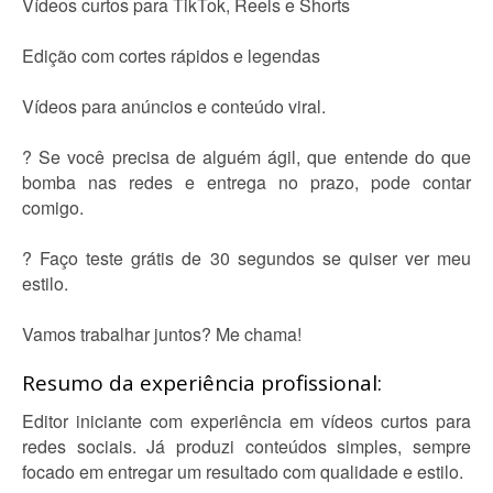
Vídeos curtos para TikTok, Reels e Shorts
Edição com cortes rápidos e legendas
Vídeos para anúncios e conteúdo viral.
? Se você precisa de alguém ágil, que entende do que
bomba nas redes e entrega no prazo, pode contar
comigo.
? Faço teste grátis de 30 segundos se quiser ver meu
estilo.
Vamos trabalhar juntos? Me chama!
Resumo da experiência profissional:
Editor iniciante com experiência em vídeos curtos para
redes sociais. Já produzi conteúdos simples, sempre
focado em entregar um resultado com qualidade e estilo.