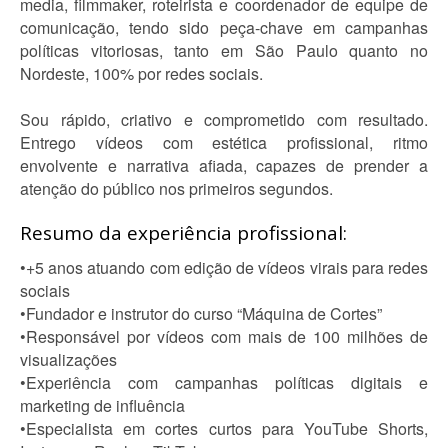
media, filmmaker, roteirista e coordenador de equipe de
comunicação, tendo sido peça-chave em campanhas
políticas vitoriosas, tanto em São Paulo quanto no
Nordeste, 100% por redes sociais.
Sou rápido, criativo e comprometido com resultado.
Entrego vídeos com estética profissional, ritmo
envolvente e narrativa afiada, capazes de prender a
atenção do público nos primeiros segundos.
Resumo da experiência profissional:
•+5 anos atuando com edição de vídeos virais para redes
sociais
•Fundador e instrutor do curso “Máquina de Cortes”
•Responsável por vídeos com mais de 100 milhões de
visualizações
•Experiência com campanhas políticas digitais e
marketing de influência
•Especialista em cortes curtos para YouTube Shorts,