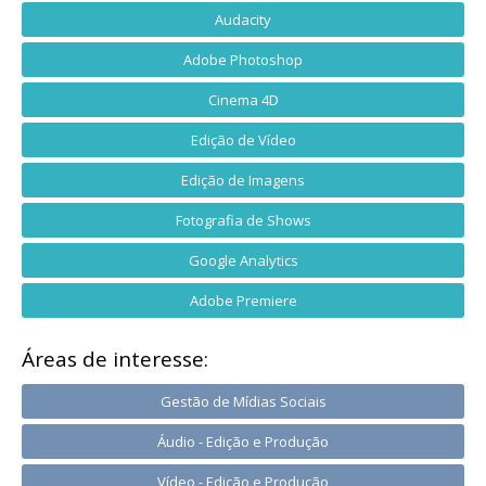
Audacity
Adobe Photoshop
Cinema 4D
Edição de Vídeo
Edição de Imagens
Fotografia de Shows
Google Analytics
Adobe Premiere
Áreas de interesse:
Gestão de Mídias Sociais
Áudio - Edição e Produção
Vídeo - Edição e Produção