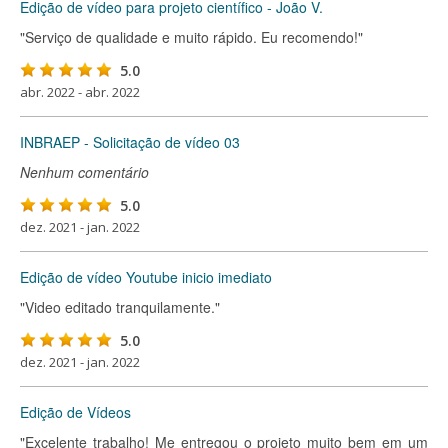
Edição de vídeo para projeto científico - João V.
"Serviço de qualidade e muito rápido. Eu recomendo!"
5.0
abr. 2022 - abr. 2022
INBRAEP - Solicitação de vídeo 03
Nenhum comentário
5.0
dez. 2021 - jan. 2022
Edição de vídeo Youtube inicio imediato
"Video editado tranquilamente."
5.0
dez. 2021 - jan. 2022
Edição de Vídeos
"Excelente trabalho! Me entregou o projeto muito bem em um