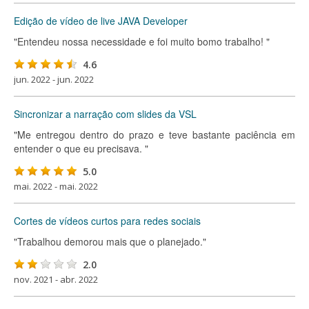
Edição de vídeo de live JAVA Developer
"Entendeu nossa necessidade e foi muito bomo trabalho! "
4.6
jun. 2022 - jun. 2022
Sincronizar a narração com slides da VSL
"Me entregou dentro do prazo e teve bastante paciência em
entender o que eu precisava. "
5.0
mai. 2022 - mai. 2022
Cortes de vídeos curtos para redes sociais
"Trabalhou demorou mais que o planejado."
2.0
nov. 2021 - abr. 2022