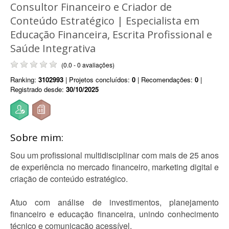
Consultor Financeiro e Criador de
Conteúdo Estratégico | Especialista em
Educação Financeira, Escrita Profissional e
Saúde Integrativa
(0.0 - 0 avaliações)
Ranking:
3102993
| Projetos concluídos:
0
| Recomendações:
0
|
Registrado desde:
30/10/2025
Sobre mim:
Sou um profissional multidisciplinar com mais de 25 anos
de experiência no mercado financeiro, marketing digital e
criação de conteúdo estratégico.
Atuo com análise de investimentos, planejamento
financeiro e educação financeira, unindo conhecimento
técnico e comunicação acessível.