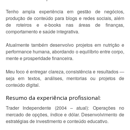
Tenho ampla experiência em gestão de negócios,
produção de conteúdo para blogs e redes sociais, além
de roteiros e e-books nas áreas de finanças,
comportamento e saúde integrativa.
Atualmente também desenvolvo projetos em nutrição e
performance humana, abordando o equilíbrio entre corpo,
mente e prosperidade financeira.
Meu foco é entregar clareza, consistência e resultados —
seja em textos, análises, mentorias ou projetos de
conteúdo digital.
Resumo da experiência profissional:
Trader Independente (2004 – atual): Operações no
mercado de opções, índice e dólar. Desenvolvimento de
estratégias de investimento e conteúdo educativo.