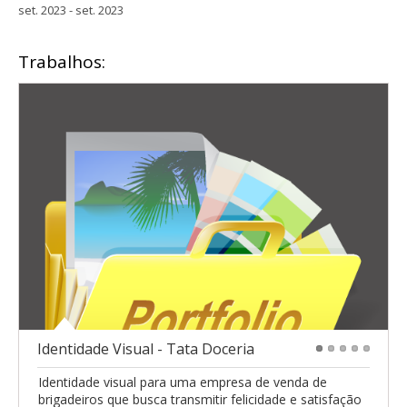
set. 2023 - set. 2023
Trabalhos:
Identidade Visual - Tata Doceria
1
2
3
4
5
Identidade visual para uma empresa de venda de
brigadeiros que busca transmitir felicidade e satisfação