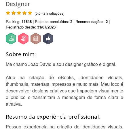
Designer
(5.0 - 2 avaliações)
Ranking:
11648
| Projetos concluídos:
2
| Recomendações:
2
|
Registrado desde:
31/07/2023
Sobre mim:
Me chamo João David e sou designer gráfico e digital.
Atuo na criação de eBooks, identidades visuais,
thumbnails, materiais impressos e muito mais. Meu foco é
desenvolver designs criativos que impactem visualmente
o público e transmitam a mensagem de forma clara e
atrativa.
Resumo da experiência profissional:
Possuo experiência na criação de identidades visuais,