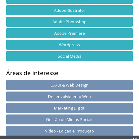
Adobe Illustrator
Adobe Photoshop
Adobe Premiere
Wordpress
Social Media
Áreas de interesse:
UX/UI & Web Design
Desenvolvimento Web
Marketing Digital
Gestão de Mídias Sociais
Vídeo - Edição e Produção