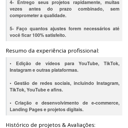
4- Entrego seus projetos rapidamente, muitas
vezes antes do prazo combinado, sem
comprometer a qualidade.
5- Faço quantos ajustes forem necessários até
você ficar 100% satisfeito.
Resumo da experiência profissional:
• Edição de vídeos para YouTube, TikTok,
Instagram e outras plataformas.
• Gestão de redes sociais, incluindo Instagram,
TikTok, YouTube e afins.
• Criação e desenvolvimento de e-commerce,
Landing Pages e projetos digitais.
Histórico de projetos & Avaliações: