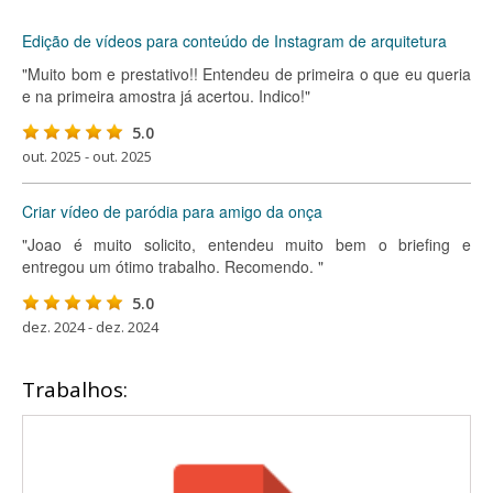
Edição de vídeos para conteúdo de Instagram de arquitetura
"Muito bom e prestativo!! Entendeu de primeira o que eu queria
e na primeira amostra já acertou. Indico!"
5.0
out. 2025 - out. 2025
Criar vídeo de paródia para amigo da onça
"Joao é muito solicito, entendeu muito bem o briefing e
entregou um ótimo trabalho. Recomendo. "
5.0
dez. 2024 - dez. 2024
Trabalhos: