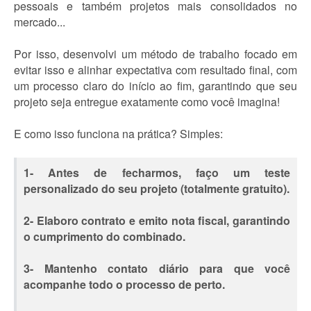
pessoais e também projetos mais consolidados no
mercado...
Por isso, desenvolvi um método de trabalho focado em
evitar isso e alinhar expectativa com resultado final, com
um processo claro do início ao fim, garantindo que seu
projeto seja entregue exatamente como você imagina!
E como isso funciona na prática? Simples:
1- Antes de fecharmos, faço um teste
personalizado do seu projeto (totalmente gratuito).
2- Elaboro contrato e emito nota fiscal, garantindo
o cumprimento do combinado.
3- Mantenho contato diário para que você
acompanhe todo o processo de perto.