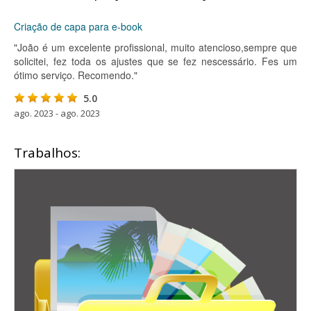
Criação de capa para e-book
"João é um excelente profissional, muito atencioso,sempre que
solicitei, fez toda os ajustes que se fez nescessário. Fes um
ótimo serviço. Recomendo."
5.0
ago. 2023 - ago. 2023
Trabalhos: