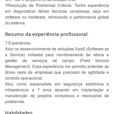
?Resolução de Problemas Críticos: Tenho experiência
em diagnosticar falhas técnicas complexas, seja em
software ou hardware, otimizando a performance global
do sistema.
Resumo da experiência profissional:
? Experiência:
Atuo no desenvolvimento de soluções SaaS (Software as
a Service) voltadas para monitoramento de ativos e
gestão de serviços de campo (Field Service
Management). Essa experiência me permitiu entender as
dores reais de empresas que precisam de agilidade e
controle operacional.
Atuo como especialista em segurança eletrônica e
infraestrutura a 7 anos atuando em implantação e
manutenção de projetos complexos e resoluções de
problemas.
Habilidades: