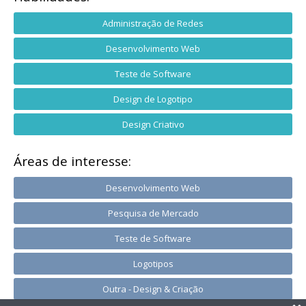
Administração de Redes
Desenvolvimento Web
Teste de Software
Design de Logotipo
Design Criativo
Áreas de interesse:
Desenvolvimento Web
Pesquisa de Mercado
Teste de Software
Logotipos
Outra - Design & Criação