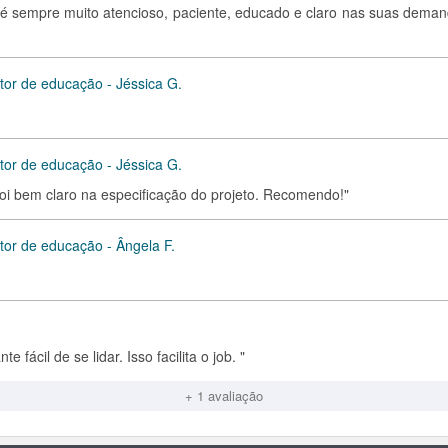
 é sempre muito atencioso, paciente, educado e claro nas suas deman
tor de educação - Jéssica G.
tor de educação - Jéssica G.
oi bem claro na especificação do projeto. Recomendo!"
tor de educação - Ângela F.
 fácil de se lidar. Isso facilita o job. "
+ 1 avaliação