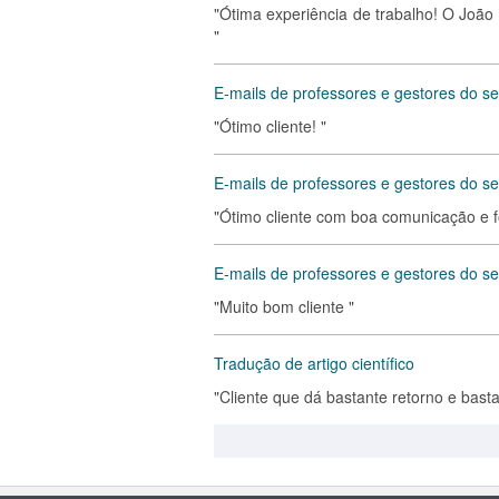
"Ótima experiência de trabalho! O João
"
E-mails de professores e gestores do se
"Ótimo cliente! "
E-mails de professores e gestores do se
"Ótimo cliente com boa comunicação e f
E-mails de professores e gestores do se
"Muito bom cliente "
Tradução de artigo científico
"Cliente que dá bastante retorno e bastante