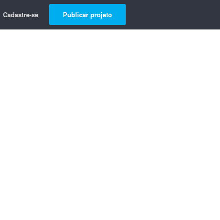
Cadastre-se
Publicar projeto