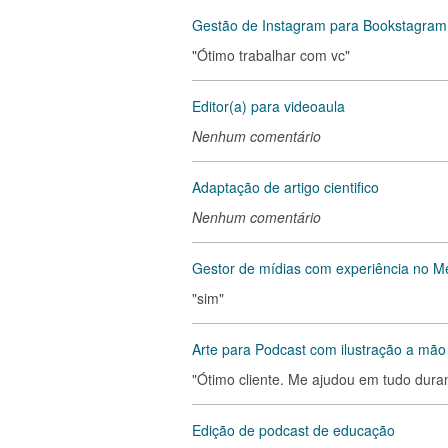
Gestão de Instagram para Bookstagram
"Ótimo trabalhar com vc"
Editor(a) para videoaula
Nenhum comentário
Adaptação de artigo cientifico
Nenhum comentário
Gestor de mídias com experiência no 
"sim"
Arte para Podcast com ilustração a mão 
"Ótimo cliente. Me ajudou em tudo duran
Edição de podcast de educação