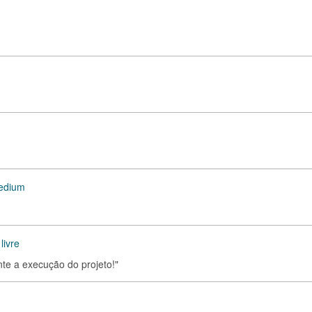
Medium
livre
te a execução do projeto!"