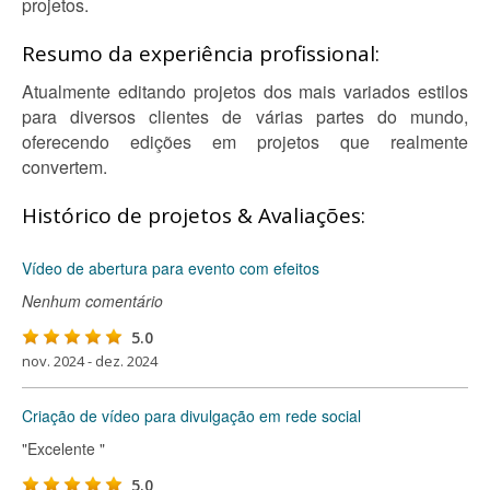
projetos.
Resumo da experiência profissional:
Atualmente editando projetos dos mais variados estilos
para diversos clientes de várias partes do mundo,
oferecendo edições em projetos que realmente
convertem.
Histórico de projetos & Avaliações:
Vídeo de abertura para evento com efeitos
Nenhum comentário
5.0
nov. 2024 - dez. 2024
Criação de vídeo para divulgação em rede social
"Excelente "
5.0