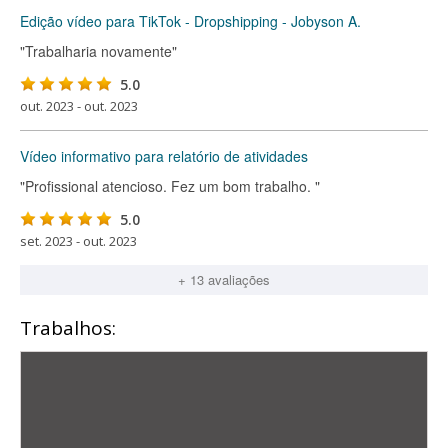
Edição vídeo para TikTok - Dropshipping - Jobyson A.
"Trabalharia novamente"
5.0
out. 2023 - out. 2023
Vídeo informativo para relatório de atividades
"Profissional atencioso. Fez um bom trabalho. "
5.0
set. 2023 - out. 2023
+ 13 avaliações
Trabalhos: