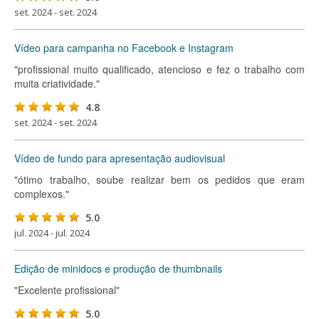
set. 2024 - set. 2024
Vídeo para campanha no Facebook e Instagram
"profissional muito qualificado, atencioso e fez o trabalho com
muita criatividade."
4.8
set. 2024 - set. 2024
Vídeo de fundo para apresentação audiovisual
"ótimo trabalho, soube realizar bem os pedidos que eram
complexos."
5.0
jul. 2024 - jul. 2024
Edição de minidocs e produção de thumbnails
"Excelente profissional"
5.0