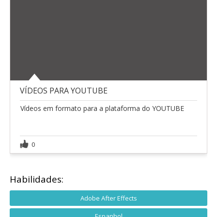
VÍDEOS PARA YOUTUBE
Vídeos em formato para a plataforma do YOUTUBE
0
Habilidades:
Adobe After Effects
Espanhol