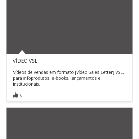
VÍDEO VSL
Vídeos de vendas em formato [Vídeo Sales Letter] VSL,
para infoprodutos, e-books, lançamentos e
institucionais.
0