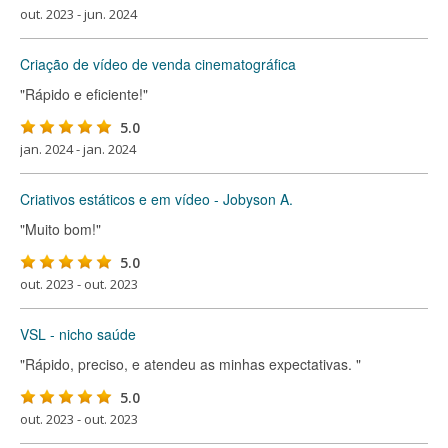
out. 2023 - jun. 2024
Criação de vídeo de venda cinematográfica
"Rápido e eficiente!"
5.0
jan. 2024 - jan. 2024
Criativos estáticos e em vídeo - Jobyson A.
"Muito bom!"
5.0
out. 2023 - out. 2023
VSL - nicho saúde
"Rápido, preciso, e atendeu as minhas expectativas. "
5.0
out. 2023 - out. 2023