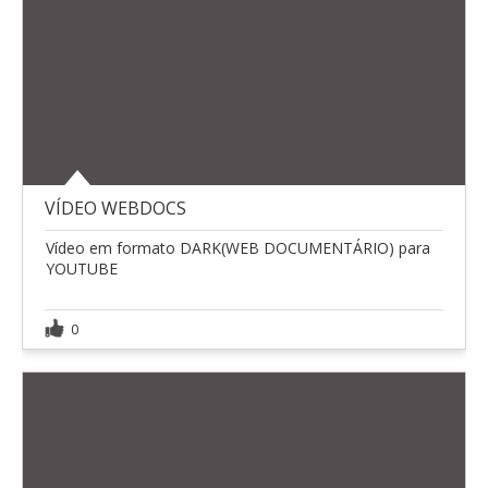
VÍDEO WEBDOCS
Vídeo em formato DARK(WEB DOCUMENTÁRIO) para
YOUTUBE
0