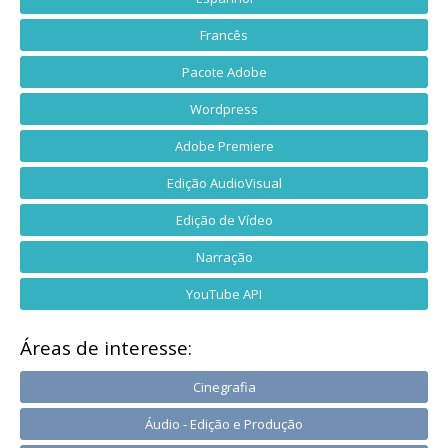
Francês
Pacote Adobe
Wordpress
Adobe Premiere
Edição AudioVisual
Edição de Vídeo
Narração
YouTube API
Áreas de interesse:
Cinegrafia
Áudio - Edição e Produção