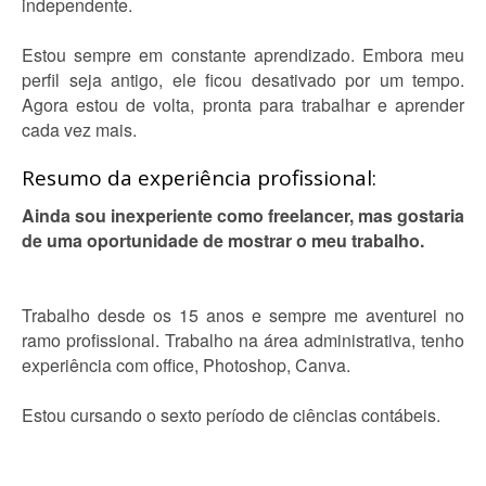
independente.
Estou sempre em constante aprendizado. Embora meu
perfil seja antigo, ele ficou desativado por um tempo.
Agora estou de volta, pronta para trabalhar e aprender
cada vez mais.
Resumo da experiência profissional:
Ainda sou inexperiente como freelancer, mas gostaria
de uma oportunidade de mostrar o meu trabalho.
Trabalho desde os 15 anos e sempre me aventurei no
ramo profissional. Trabalho na área administrativa, tenho
experiência com office, Photoshop, Canva.
Estou cursando o sexto período de ciências contábeis.